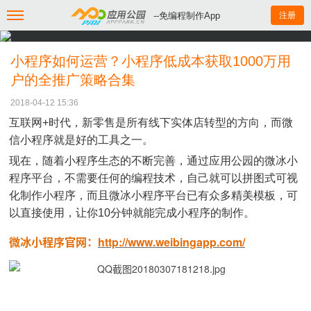
--免编程制作App
注册
小程序如何运营？小程序低成本获取1000万用
户的全推广策略合集
2018-04-12 15:36
互联网+时代，新零售是所有线下实体店转型的方向，而微
信小程序就是好的工具之一。
现在，随着小程序生态的不断完善，通过应用公园的微冰小
程序平台，不需要任何的编程技术，自己就可以拼图式可视
化制作小程序，而且微冰小程序平台已有众多精美模板，可
以直接使用，让你10分钟就能完成小程序的制作。
微冰小程序官网：
http://www.weibingapp.com/