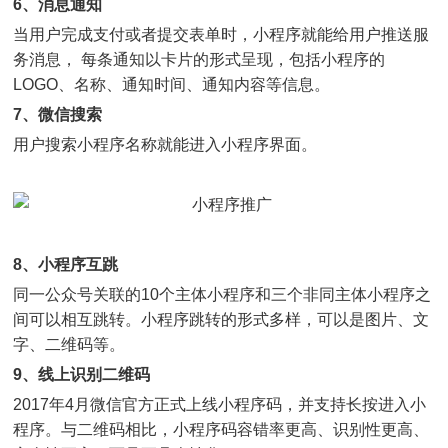
6
、
消息通知
当用户完成支付或者提交表单时，小程序就能给用户推送服
务消息， 每条通知以卡片的形式呈现，包括小程序的
LOGO、名称、通知时间、通知内容等信息。
7、微信搜索
用户搜索小程序名称就能进入小程序界面。
8、小程序互跳
同一公众号关联的10个主体小程序和三个非同主体小程序之
间可以相互跳转。小程序跳转的形式多样，可以是图片、文
字、二维码等。
9、线上识别二维码
2017年4月微信官方正式上线小程序码，并支持长按进入小
程序。与二维码相比，小程序码容错率更高、识别性更高、