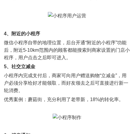
4、附近的小程序
微信小程序自带的地理位置，后台开通“附近的小程序”功能
后，附近5-10km范围内的顾客都能搜索到商家设置的门店小
程序，用户点击之后即可进入。
5、社交立减金
小程序内完成支付后，商家可向用户赠送购物“立减金”，用
户必须分享给好才能领取，而好友领去之后可直接进行新一
轮消费。
优秀案例：蘑菇街，充分利用了老带新，18%的转化率。