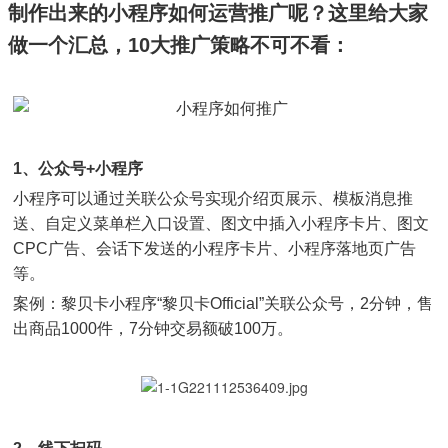
制作出来的小程序如何运营推广呢？这里给大家
做一个汇总，10大推广策略不可不看：
1、公众号+小程序
小程序可以通过关联公众号实现介绍页展示、模板消息推
送、自定义菜单栏入口设置、图文中插入小程序卡片、图文
CPC广告、会话下发送的小程序卡片、小程序落地页广告
等。
案例：黎贝卡小程序“黎贝卡Official”关联公众号，2分钟，售
出商品1000件，7分钟交易额破100万。