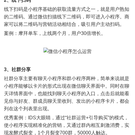
2、线下扫码
线下扫码是小程序基础的获取流量方式之一，就是用户熟知
的二维码。通过微信扫描线下二维码，即可进入小程序。商
家可以将二维码与营销活动相结合，吸引用户主动扫码。
案例：摩拜单车，上线两个月，用户30倍增长。
3、社群分享
社群分享主要有聊天小程序和群小程序两种，简单来说就是
小程序能够以卡片的形式出现在微信聊天界面中。同时在聊
天详情界面中，也能找到聊天小程序的入口，点击后就能看
见你与好友、群成员聊天里收到、发出的小程序卡片，都会
列在这个列表里出现。
优秀案例：IDS大眼睛，通过“社群运营+引导购买”的模式，
使小程序实现精准化的营销，又通过群内相互刺激消费，实
现发酵式裂变，1个月裂变700群，50000人触达。