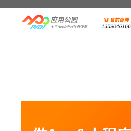
1359046166