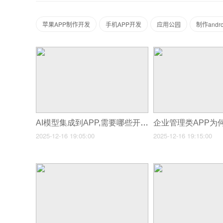
苹果APP制作开发
手机APP开发
应用公园
制作androi
AI模型集成到APP,需要哪些开发技术支撑?
2025-12-16 19:05:00
2025-12-16 19:15:00