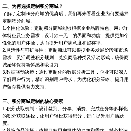
二、为何选择定制积分商城？
了解了定制积分商城的优势后，我们再来看看企业为何要选择
定制积分商城。
1.个性化体验：定制积分商城能够根据企业品牌特色、用户群
体特征及业务需求，设计独一无二的界面和功能，提供更加个
性化的用户体验，从而提升用户满意度和留存率。
2.灵活性与可扩展性：定制商城可以根据业务发展阶段和市场
需求，灵活调整积分规则、兑换商品种类及活动形式，确保商
城始终保持新鲜感和吸引力。
3.数据驱动决策：通过定制化的数据分析工具，企业可以深入
了解用户行为，精准识别用户需求，为优化积分策略、提升用
户留存提供有力支持。
三、积分商城定制的核心要素
1.积分获取机制：设计签到、分享、消费、完成任务等多样化
的积分获取途径，让用户轻松获得积分，进而提升用户活跃
度。
2.兑换商品选择：依据目标用户群体的兴趣和需求，精心挑选