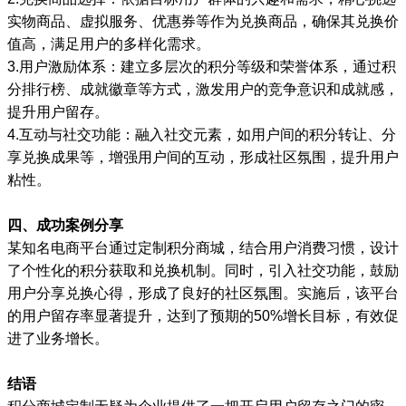
实物商品、虚拟服务、优惠券等作为兑换商品，确保其兑换价
值高，满足用户的多样化需求。
3.用户激励体系：建立多层次的积分等级和荣誉体系，通过积
分排行榜、成就徽章等方式，激发用户的竞争意识和成就感，
提升用户留存。
4.互动与社交功能：融入社交元素，如用户间的积分转让、分
享兑换成果等，增强用户间的互动，形成社区氛围，提升用户
粘性。
四、成功案例分享
某知名电商平台通过定制积分商城，结合用户消费习惯，设计
了个性化的积分获取和兑换机制。同时，引入社交功能，鼓励
用户分享兑换心得，形成了良好的社区氛围。实施后，该平台
的用户留存率显著提升，达到了预期的50%增长目标，有效促
进了业务增长。
结语