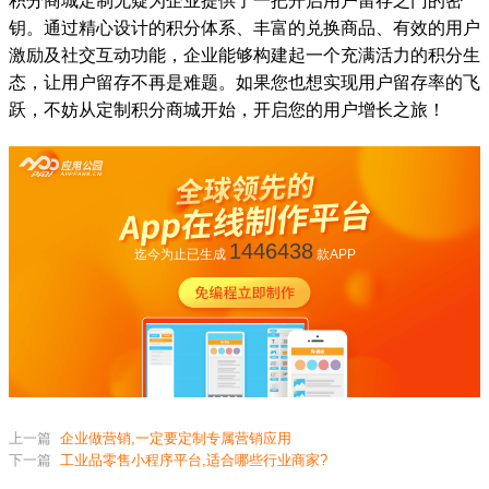
积分商城定制无疑为企业提供了一把开启用户留存之门的密
钥。通过精心设计的积分体系、丰富的兑换商品、有效的用户
激励及社交互动功能，企业能够构建起一个充满活力的积分生
态，让用户留存不再是难题。如果您也想实现用户留存率的飞
跃，不妨从定制积分商城开始，开启您的用户增长之旅！
1446438
迄今为止已生成
款APP
上一篇
企业做营销,一定要定制专属营销应用
下一篇
工业品零售小程序平台,适合哪些行业商家?