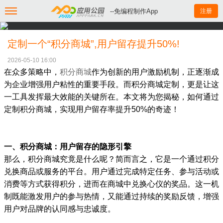
--免编程制作App
注册
定制一个“积分商城”,用户留存提升50%!
2026-05-10 16:00
在众多策略中，
积分商城
作为创新的用户激励机制，正逐渐成
为企业增强用户粘性的重要手段。而积分商城定制，更是让这
一工具发挥最大效能的关键所在。本文将为您揭秘，如何通过
定制积分商城，实现用户留存率提升50%的奇迹！
一、积分商城：用户留存的隐形引擎
那么，积分商城究竟是什么呢？简而言之，它是一个通过积分
兑换商品或服务的平台。用户通过完成特定任务、参与活动或
消费等方式获得积分，进而在商城中兑换心仪的奖品。这一机
制既能激发用户的参与热情，又能通过持续的奖励反馈，增强
用户对品牌的认同感与忠诚度。