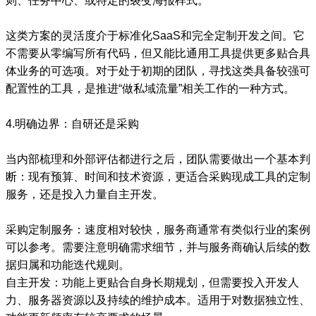
则、任务中心、或特定的裂变海报样式。
这类方案的灵活度介于标准化SaaS和完全定制开发之间。它
不需要从零编写所有代码，但又能比通用工具提供更多贴合具
体业务的可选项。对于处于初期的团队，寻找这类具备较强可
配置性的工具，是推进“做私域流量”相关工作的一种方式。
4.明确边界：自研还是采购
当内部梳理和外部评估都进行之后，团队需要做出一个基本判
断：现有预算、时间和技术资源，更适合采购现成工具的定制
服务，还是投入力量自主开发。
采购定制服务：速度相对较快，服务商通常有类似行业的案例
可以参考。需要注意明确需求细节，并与服务商确认后续的数
据归属和功能迭代规则。
自主开发：功能上更贴合自身长期规划，但需要投入开发人
力、服务器资源以及持续的维护成本。适用于对数据独立性、