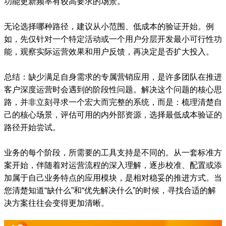
功能更新频率有较高要求的场景。
无论选择哪种路径，建议从小范围、低成本的验证开始。例
如，先仅针对一个特定活动或一个用户分层开发最小可行性功
能，观察实际运营效果和用户反馈，再决定是否扩大投入。
总结：缺少满足自身需求的专属营销应用，是许多团队在推进
客户深度运营时会遇到的阶段性问题。解决这个问题的核心思
路，并非立刻寻求一个宏大而完整的系统，而是：梳理清楚自
己的核心场景，评估可用的内外部资源，选择最低成本验证的
路径开始尝试。
业务的每个阶段，所需要的工具支持是不同的。从一套标准方
案开始，伴随着对运营流程的深入理解，逐步校准、配置或添
加属于自己业务特点的应用模块，是相对稳妥的推进方式。当
您清楚知道“缺什么”和“优先解决什么”的时候，寻找合适的解
决方案往往会变得更加清晰。