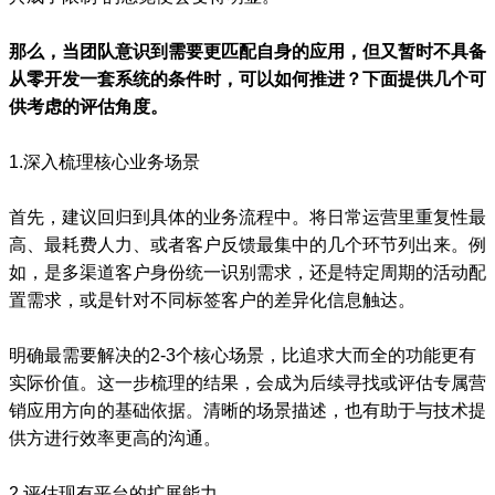
那么，当团队意识到需要更匹配自身的应用，但又暂时不具备
从零开发一套系统的条件时，可以如何推进？下面提供几个可
供考虑的评估角度。
1.深入梳理核心业务场景
首先，建议回归到具体的业务流程中。将日常运营里重复性最
高、最耗费人力、或者客户反馈最集中的几个环节列出来。例
如，是多渠道客户身份统一识别需求，还是特定周期的活动配
置需求，或是针对不同标签客户的差异化信息触达。
明确最需要解决的2-3个核心场景，比追求大而全的功能更有
实际价值。这一步梳理的结果，会成为后续寻找或评估专属营
销应用方向的基础依据。清晰的场景描述，也有助于与技术提
供方进行效率更高的沟通。
2.评估现有平台的扩展能力