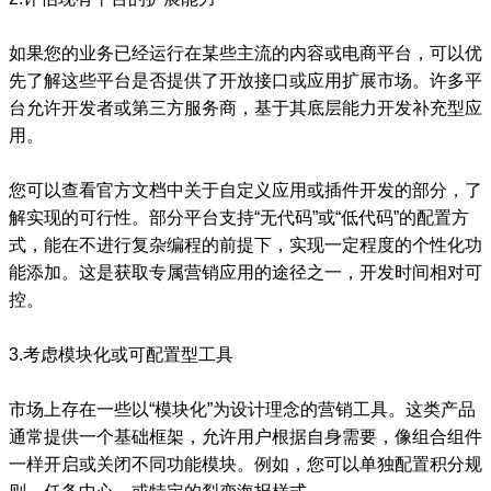
如果您的业务已经运行在某些主流的内容或电商平台，可以优
先了解这些平台是否提供了开放接口或应用扩展市场。许多平
台允许开发者或第三方服务商，基于其底层能力开发补充型应
用。
您可以查看官方文档中关于自定义应用或插件开发的部分，了
解实现的可行性。部分平台支持“无代码”或“低代码”的配置方
式，能在不进行复杂编程的前提下，实现一定程度的个性化功
能添加。这是获取专属营销应用的途径之一，开发时间相对可
控。
3.考虑模块化或可配置型工具
市场上存在一些以“模块化”为设计理念的营销工具。这类产品
通常提供一个基础框架，允许用户根据自身需要，像组合组件
一样开启或关闭不同功能模块。例如，您可以单独配置积分规