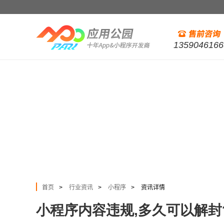
1359046166
首页
行业资讯
小程序
资讯详情
>
>
>
小程序内容违规,多久可以解封