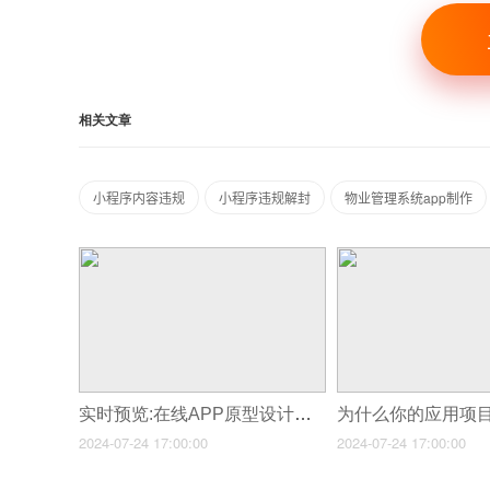
相关文章
小程序内容违规
小程序违规解封
物业管理系统app制作
实时预览:在线APP原型设计工具评测
2024-07-24 17:00:00
2024-07-24 17:00:00