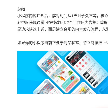
总结
小程序内容违规后，解封时间从1天到永久不等，核
轻中度违规通常可在整改后3-7个工作日内恢复；重
是追求快速申诉，而是建立合规的内容发布流程，从
如果你的小程序当前正处于封禁状态，请立刻按照上