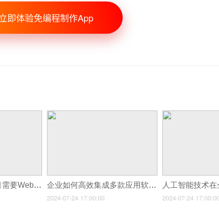
立即体验免编程制作App
为什么你的应用项目需要Web框架?
企业如何高效集成多款应用软件?
2024-07-24 17:00:00
2024-07-24 17:00:0