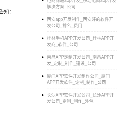
电商商城app开发_移动电商app开发
解决方案_公司
告知：
西安app开发制作_西安好的软件开
发公司_排名_费用
桂林手机APP开发公司_桂林APP开
发商_软件_公司
南昌APP定制开发公司_南昌APP开
发_定制_制作_建设_公司
厦门APP软件开发制作公司_厦门
APP开发软件_定制_制作_公司
长沙APP软件开发公司_长沙APP开
发公司_定制_制作_外包