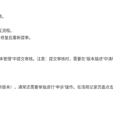
患。
互流程。
，修复后重新提审。
本管理”中提交审核。注意：提交审核时，需要在“版本描述”中
版本），通常还需要单独进行“申诉”操作。在违规记录页面点击