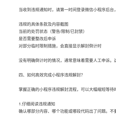
当收到违规通知时，请第一时间登录微信小程序后台
违规的具体条款及内容截图
当前的处罚状态（警告/限制/已封禁）
是否需要整改后申诉
对部分临时限制措施，会直接显示解封倒计时
没有明确倒计时的情况，通常意味着需要人工申诉。
四、如何高效完成小程序违规解封？
掌握正确的小程序违规解封流程，可以大幅缩短等待
1.仔细阅读违规通知
确认哪部分内容、哪个功能或哪段代码出了问题。不