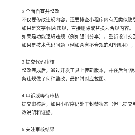
2.全面自查并整改
不仅要修改违规内容，还要排查小程序内有无类似隐
如果是文字/图片违规，直接删除或替换为合规内容。
如果是功能逻辑违规（例如强制分享），重新设计交
如果是技术代码问题（例如含有不合规的API调用）
3.提交代码审核
整改完成后，通过开发工具上传新版本，并在后台“版
条违规做了何种整改，最好附对应截图。
4.申诉或等待审核
提交审核后，如果小程序仍处于封禁状态（但已提交新
改说明和证据。
5.关注审核结果