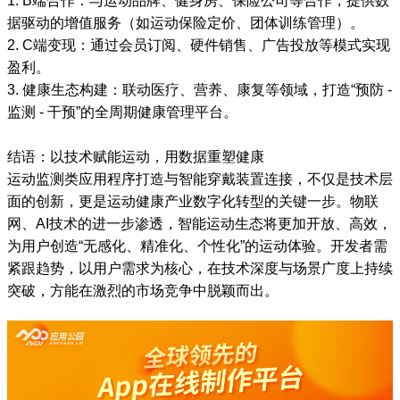
1. B端合作：与运动品牌、健身房、保险公司等合作，提供数
据驱动的增值服务（如运动保险定价、团体训练管理）。
2. C端变现：通过会员订阅、硬件销售、广告投放等模式实现
盈利。
3. 健康生态构建：联动医疗、营养、康复等领域，打造“预防 -
监测 - 干预”的全周期健康管理平台。
结语：以技术赋能运动，用数据重塑健康
运动监测类应用程序打造与智能穿戴装置连接，不仅是技术层
面的创新，更是运动健康产业数字化转型的关键一步。物联
网、AI技术的进一步渗透，智能运动生态将更加开放、高效，
为用户创造“无感化、精准化、个性化”的运动体验。开发者需
紧跟趋势，以用户需求为核心，在技术深度与场景广度上持续
突破，方能在激烈的市场竞争中脱颖而出。