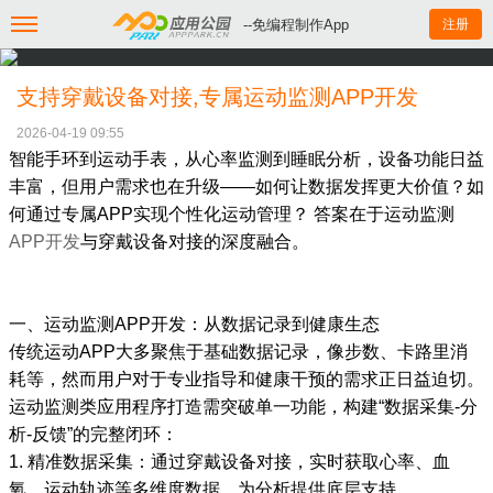
--免编程制作App
注册
支持穿戴设备对接,专属运动监测APP开发
2026-04-19 09:55
智能手环到运动手表，从心率监测到睡眠分析，设备功能日益
丰富，但用户需求也在升级——如何让数据发挥更大价值？如
何通过专属APP实现个性化运动管理？ 答案在于运动监测
APP开发
与穿戴设备对接的深度融合。
一、运动监测APP开发：从数据记录到健康生态
传统运动APP大多聚焦于基础数据记录，像步数、卡路里消
耗等，然而用户对于专业指导和健康干预的需求正日益迫切。
运动监测类应用程序打造需突破单一功能，构建“数据采集-分
析-反馈”的完整闭环：
1. 精准数据采集：通过穿戴设备对接，实时获取心率、血
氧、运动轨迹等多维度数据，为分析提供底层支持。