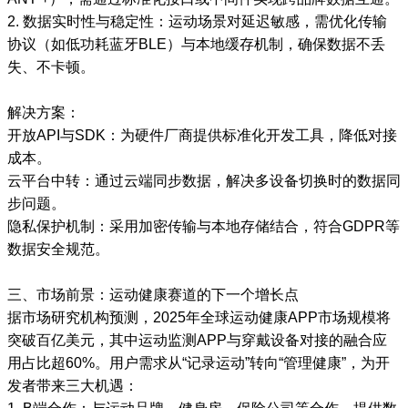
2. 数据实时性与稳定性：运动场景对延迟敏感，需优化传输
协议（如低功耗蓝牙BLE）与本地缓存机制，确保数据不丢
失、不卡顿。
解决方案：
开放API与SDK：为硬件厂商提供标准化开发工具，降低对接
成本。
云平台中转：通过云端同步数据，解决多设备切换时的数据同
步问题。
隐私保护机制：采用加密传输与本地存储结合，符合GDPR等
数据安全规范。
三、市场前景：运动健康赛道的下一个增长点
据市场研究机构预测，2025年全球运动健康APP市场规模将
突破百亿美元，其中运动监测APP与穿戴设备对接的融合应
用占比超60%。用户需求从“记录运动”转向“管理健康”，为开
发者带来三大机遇：