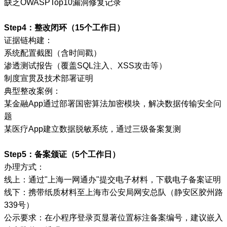
缺乏OWASPTop10漏洞修复记录
Step4：整改闭环（15个工作日）
证据链构建：
系统配置截图（含时间戳）
渗透测试报告（覆盖SQL注入、XSS攻击等）
制度宣贯及技术部署证明
典型整改案例：
某金融App通过部署国密算法加密模块，解决数据传输安全问
题
某医疗App建立数据脱敏系统，通过三级备案复测
Step5：备案颁证（5个工作日）
办理方式：
线上：通过"上海一网通办"提交电子材料，下载电子备案证明
线下：携带纸质材料至上海市公安局网安总队（静安区胶州路
339号）
公示要求：在小程序登录页显著位置标注备案编号，建议嵌入