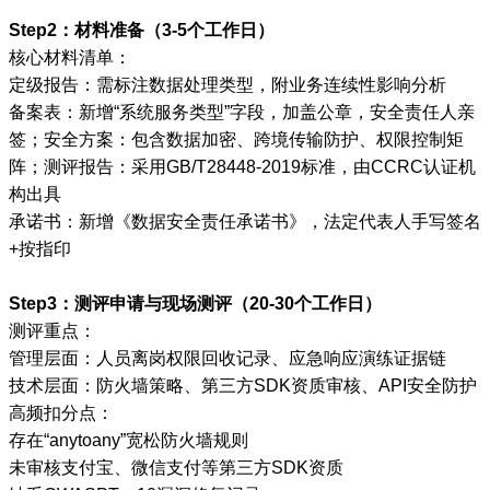
Step2：材料准备（3-5个工作日）
核心材料清单：
定级报告：需标注数据处理类型，附业务连续性影响分析
备案表：新增“系统服务类型”字段，加盖公章，安全责任人亲
签；安全方案：包含数据加密、跨境传输防护、权限控制矩
阵；测评报告：采用GB/T28448-2019标准，由CCRC认证机
构出具
承诺书：新增《数据安全责任承诺书》，法定代表人手写签名
+按指印
Step3：测评申请与现场测评（20-30个工作日）
测评重点：
管理层面：人员离岗权限回收记录、应急响应演练证据链
技术层面：防火墙策略、第三方SDK资质审核、API安全防护
高频扣分点：
存在“anytoany”宽松防火墙规则
未审核支付宝、微信支付等第三方SDK资质