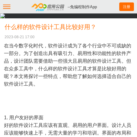
--免编程制作App
注册
什么样的软件设计工具比较好用？
2023-08-21 17:00
在当今数字化时代，软件设计成为了各个行业中不可或缺的
一部分。为了创造出具有吸引力、易用性和功能性的软件产
品，设计团队需要借助一些强大且易用的软件设计工具。但
在众多工具中，什么样的软件设计工具才算是比较好用的
呢？本文将探讨一些特点，帮助您了解如何选择适合自己的
软件设计工具。
1. 用户友好的界面
好的软件设计工具应该有直观、易用的用户界面。设计人员
应该能够快速上手，无需大量的学习和培训。界面的布局和