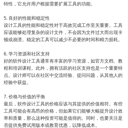
特性，它允许用户根据需要扩展工具的功能。
5. 良好的性能和稳定性
设计工具的性能和稳定性对于高效完成工作至关重要。工具
应该能够处理复杂的设计文件，不会因为文件过大而出现卡
顿或崩溃。稳定的工具可以减少不必要的时间和精力损耗。
6. 学习资源和社区支持
好的软件设计工具通常有丰富的学习资源，如官方文档、教
程和培训课程。此外，拥有活跃的社区支持也是一个重要特
点。设计师可以在社区中交流经验、提问问题，从其他人的
经验中获益。
7. 价格与价值的平衡
最后，软件设计工具的价格应该与其提供的价值相符。有些
工具可能会有高昂的价格，但如果它们能够大幅提升设计效
率和质量，那么这种投资可能是值得的。同时，也要关注是
否提供免费试用版本或教育优惠，以降低成本。