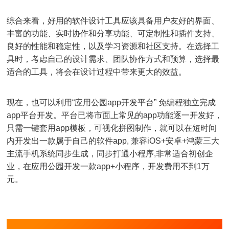
综合来看，好用的软件设计工具应该具备用户友好的界面、
丰富的功能、实时协作和分享功能、可定制性和插件支持、
良好的性能和稳定性，以及学习资源和社区支持。在选择工
具时，考虑自己的设计需求、团队协作方式和预算，选择最
适合的工具，将会在设计过程中带来更大的效益。
现在，也可以利用“应用公园app开发平台” 免编程独立完成
app平台开发。平台已将市面上常见的app功能逐一开发好，
只需一键套用app模板，可视化拼图制作，就可以在短时间
内开发出一款属于自己的软件app, 兼容iOS+安卓+鸿蒙三大
主流手机系统同步生成，同步打通小程序,非常适合初创企
业，在应用公园开发一款app+小程序，开发费用不到1万
元。