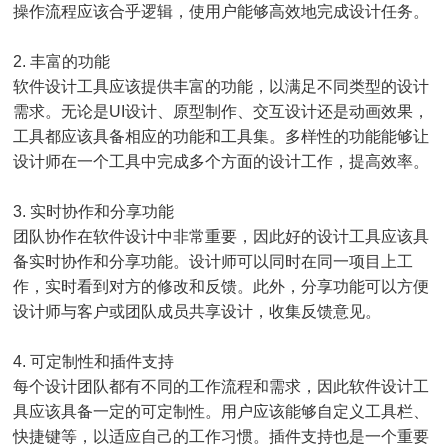
操作流程应该合乎逻辑，使用户能够高效地完成设计任务。
2. 丰富的功能
软件设计工具应该提供丰富的功能，以满足不同类型的设计
需求。无论是UI设计、原型制作、交互设计还是动画效果，
工具都应该具备相应的功能和工具集。多样性的功能能够让
设计师在一个工具中完成多个方面的设计工作，提高效率。
3. 实时协作和分享功能
团队协作在软件设计中非常重要，因此好的设计工具应该具
备实时协作和分享功能。设计师可以同时在同一项目上工
作，实时看到对方的修改和反馈。此外，分享功能可以方便
设计师与客户或团队成员共享设计，收集反馈意见。
4. 可定制性和插件支持
每个设计团队都有不同的工作流程和需求，因此软件设计工
具应该具备一定的可定制性。用户应该能够自定义工具栏、
快捷键等，以适应自己的工作习惯。插件支持也是一个重要