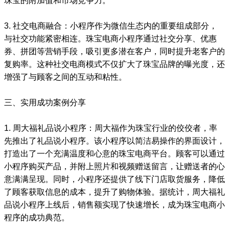
珠宝的附加值和市场竞争力。
3. 社交电商融合：小程序作为微信生态内的重要组成部分，
与社交功能紧密相连。珠宝电商小程序通过社交分享、优惠
券、拼团等营销手段，吸引更多潜在客户，同时提升老客户的
复购率。这种社交电商模式不仅扩大了珠宝品牌的曝光度，还
增强了与顾客之间的互动和粘性。
三、实用成功案例分享
1. 周大福礼品说小程序：周大福作为珠宝行业的佼佼者，率
先推出了礼品说小程序。该小程序以简洁易操作的界面设计，
打造出了一个充满温度和心意的珠宝电商平台。顾客可以通过
小程序购买产品，并附上照片和视频赠送留言，让赠送者的心
意满满呈现。同时，小程序还提供了线下门店取货服务，降低
了顾客获取信息的成本，提升了购物体验。据统计，周大福礼
品说小程序上线后，销售额实现了快速增长，成为珠宝电商小
程序的成功典范。