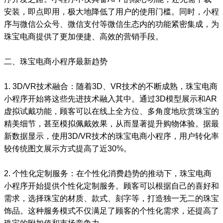
安装，即点即用，极大地降低了用户的使用门槛。同时，小程
序与微信公众号、微信支付等微信生态内的功能紧密集成，为
珠宝电商提供了更加便捷、高效的营销手段。
二、珠宝电商小程序最新趋势
1. 3D/VR技术融合：随着3D、VR技术的不断成熟，珠宝电商
小程序开始将这些先进技术融入其中。通过3D模型展示和AR
虚拟试戴功能，顾客可以在线上全方位、多角度地欣赏珠宝的
精美细节，甚至模拟佩戴效果，从而显著提升购物体验。据最
新数据显示，使用3D/VR技术的珠宝电商小程序，用户转化率
较传统图文展示方式提高了近30%。
2. 个性化定制服务：在个性化消费趋势的推动下，珠宝电商
小程序开始提供个性化定制服务。顾客可以根据自己的喜好和
需求，选择珠宝的材质、款式、刻字等，打造独一无二的珠宝
饰品。这种服务模式不仅满足了顾客的个性化需求，还提高了