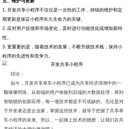
五、维护与更新
1. 开发共享小程序不仅仅是一次性的工作，持续的维护和定
期更新是保证小程序长久生命力的关键。
2. 应对用户反馈和市场变化，及时进行功能优化或增加新特
性。
3. 更重要的是，随着技术的发展，不断升级技术栈，保持小
程序的先进性和竞争力。
结论：
如今，开发共享单车小程序已成为共享经济浪潮中的一
颗璀璨明珠。从前端的用户体验到后端的大数据处理，再到
智能锁的创新应用，每一项技术都是不可或缺的。无论是对
于开发者还是企业家，掌握这些技术，就等于把握了共享单
车小程序的未来。所以，一起骑上技术的翅膀，让我们在共