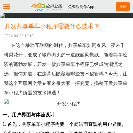
--免编程制作App
注册
开发共享单车小程序需要什么技术？
2024-04-28 13:10
在这个移动互联网的时代，共享单车如同春风一夜来千
树梨花开，变成了城市街头的一道靓丽风景线。随着共享经
济的蓬勃发展，开发一款共享单车小程序已经成为潮流之
选。但你知道，在这背后隐藏着哪些技术秘籍吗？今天，让
我这个互联网文章专家来带大家一探究竟，揭秘开发共享单
车小程序所需的技术神通！
一、用户界面与体验设计
1. 首先，共享单车小程序需要一个简洁而直观的用户界面。