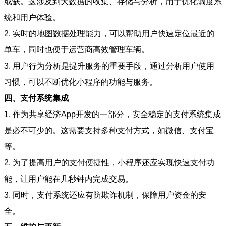
或缺。这涉及到大数据的收集、存储与分析，用于优化调度系
统和用户体验。
2. 实时的地图数据处理能力，可以帮助用户快速定位最近的
单车，同时也便于运营商高效管理车辆。
3. 用户行为分析是提升服务的重要手段，通过分析用户使用
习惯，可以不断优化小程序的功能与服务。
四、支付系统集成
1. 作为共享经济App开发的一部分，安全稳定的支付系统集成
是必不可少的。这需要支持多种支付方式，如微信、支付宝
等。
2. 为了提高用户的支付便捷性，小程序还应实现快速支付功
能，让用户能在几秒钟内完成交易。
3. 同时，支付系统还应有防欺诈机制，保障用户资金的安
全。