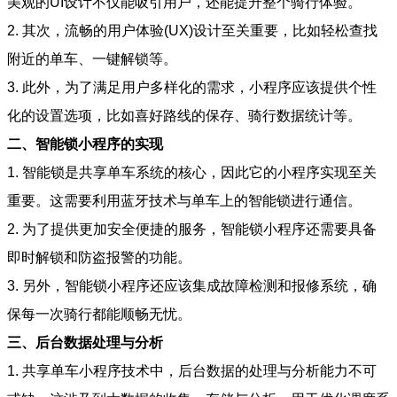
美观的UI设计不仅能吸引用户，还能提升整个骑行体验。
2. 其次，流畅的用户体验(UX)设计至关重要，比如轻松查找
附近的单车、一键解锁等。
3. 此外，为了满足用户多样化的需求，小程序应该提供个性
化的设置选项，比如喜好路线的保存、骑行数据统计等。
二、智能锁小程序的实现
1. 智能锁是共享单车系统的核心，因此它的小程序实现至关
重要。这需要利用蓝牙技术与单车上的智能锁进行通信。
2. 为了提供更加安全便捷的服务，智能锁小程序还需要具备
即时解锁和防盗报警的功能。
3. 另外，智能锁小程序还应该集成故障检测和报修系统，确
保每一次骑行都能顺畅无忧。
三、后台数据处理与分析
1. 共享单车小程序技术中，后台数据的处理与分析能力不可