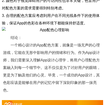
2. 颜色对于视觉障碍用户的可访问性也非常关键，色盲用户
对配色方案的需求需要得到特别考虑。
3. 合理的配色方案应考虑到用户在不同光线条件下的使用体
验，保证App的色彩在各种环境下都能保持舒适度。
结论：
一个精心设计的App配色方案，就像是一场无声的心理
游戏，它能在无形中影响用户的情绪和行为。作为App设计
师，我们需要深入理解App设计心理学，将用户心理配色方
案融入到每一个细节中。这不仅仅是为了讨好用户的眼睛，
更是为了触及他们的心灵。毕竟，一个成功的App设计，其
色彩应该是能够在用户的记忆中留下深刻印象的那一抹亮
色。