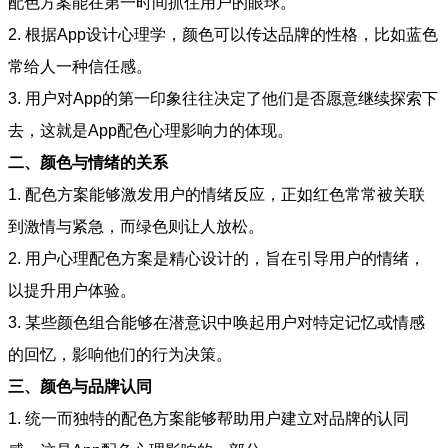
配色方案能在第一时间抓住用户的眼球。
2. 根据App设计心理学，颜色可以传达品牌的性格，比如蓝色
常给人一种信任感。
3. 用户对App的第一印象往往决定了他们是否愿意继续探索下
去，这就是App配色心理影响力的体现。
二、颜色与情绪的关系
1. 配色方案能够激发用户的情绪反应，正如红色常常被关联
到激情与紧急，而绿色则让人放松。
2. 用户心理配色方案是精心设计的，旨在引导用户的情绪，
以提升用户体验。
3. 某些颜色组合能够在潜意识中唤起用户对特定记忆或情感
的回忆，影响他们的行为决策。
三、颜色与品牌认同
1. 统一而独特的配色方案能够帮助用户建立对品牌的认同