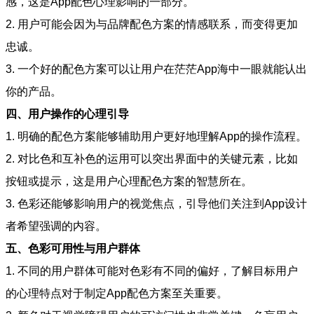
感，这是App配色心理影响的一部分。
2. 用户可能会因为与品牌配色方案的情感联系，而变得更加
忠诚。
3. 一个好的配色方案可以让用户在茫茫App海中一眼就能认出
你的产品。
四、用户操作的心理引导
1. 明确的配色方案能够辅助用户更好地理解App的操作流程。
2. 对比色和互补色的运用可以突出界面中的关键元素，比如
按钮或提示，这是用户心理配色方案的智慧所在。
3. 色彩还能够影响用户的视觉焦点，引导他们关注到App设计
者希望强调的内容。
五、色彩可用性与用户群体
1. 不同的用户群体可能对色彩有不同的偏好，了解目标用户
的心理特点对于制定App配色方案至关重要。