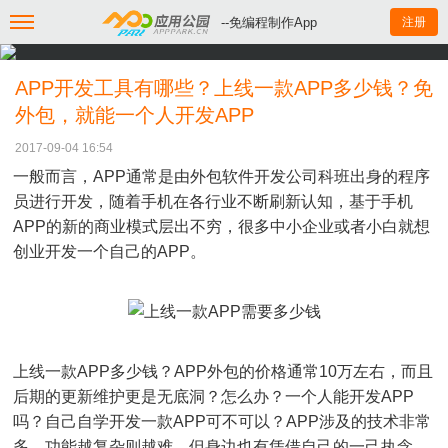
--免编程制作App
注册
APP开发工具有哪些？上线一款APP多少钱？免
外包，就能一个人开发APP
2017-09-04 16:54
一般而言，APP通常是由外包软件开发公司科班出身的程序
员进行开发，随着手机在各行业不断刷新认知，基于手机
APP的新的商业模式层出不穷，很多中小企业或者小白就想
创业开发一个自己的APP。
上线一款APP多少钱？APP外包的价格通常10万左右，而且
后期的更新维护更是无底洞？怎么办？一个人能开发APP
吗？自己自学开发一款APP可不可以？APP涉及的技术非常
多，功能越复杂则越难。但身边也有凭借自己的一己执念，