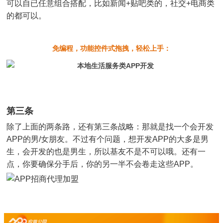
可以自已任意组合搭配，比如新闻+贴吧类的，社交+电商类
的都可以。
免编程，功能控件式拖拽，轻松上手：
第三条
除了上面的两条路，还有第三条战略：那就是找一个会开发
APP的男/女朋友。不过有个问题，想开发APP的大多是男
生，会开发的也是男生，所以基友不是不可以哦。还有一
点，你要确保分手后，你的另一半不会卷走这些APP。