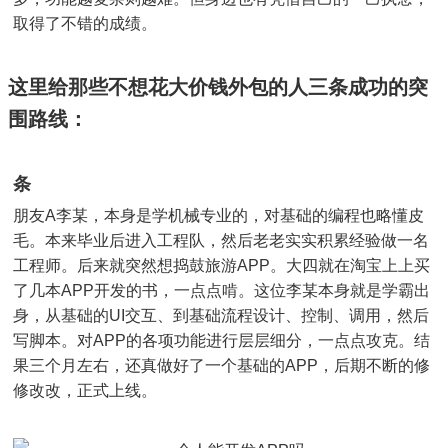
取得了不错的成绩。
这里给那些不想花大价钱外包的人三条成功的突
围路线：
条
朋友A李某，本身是学机械专业的，对基础的编程也略懂皮
毛。本来毕业后进入工程队，然后老老实实积累经验做一名
工程师。后来就突然想捣鼓旅游APP。大四就在淘宝上上买
了几本APP开发的书，一点点啃。这位李某本身就是学霸出
身，从基础的UI交互、到基础流程设计、控制、调用，然后
写脚本。对APP的各项功能进行层层细分，一点点攻克。结
果三个月左右，还真做好了一个基础的APP，后期不断的修
修改改，正式上线。