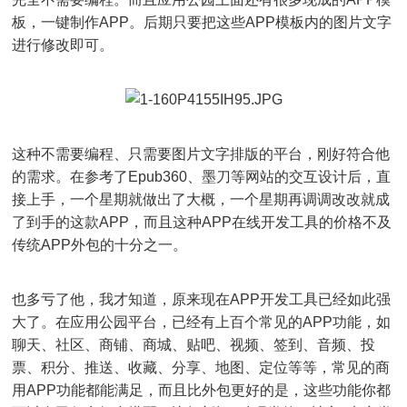
板，一键制作APP。后期只要把这些APP模板内的图片文字
进行修改即可。
这种不需要编程、只需要图片文字排版的平台，刚好符合他
的需求。在参考了Epub360、墨刀等网站的交互设计后，直
接上手，一个星期就做出了大概，一个星期再调调改改就成
了到手的这款APP，而且这种APP在线开发工具的价格不及
传统APP外包的十分之一。
也多亏了他，我才知道，原来现在APP开发工具已经如此强
大了。在应用公园平台，已经有上百个常见的APP功能，如
聊天、社区、商铺、商城、贴吧、视频、签到、音频、投
票、积分、推送、收藏、分享、地图、定位等等，常见的商
用APP功能都能满足，而且比外包更好的是，这些功能你都