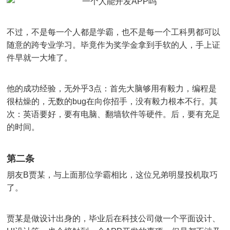
不过，不是每一个人都是学霸，也不是每一个工科男都可以
随意的跨专业学习。毕竟作为奖学金拿到手软的人，手上证
件早就一大堆了。
他的成功经验，无外乎3点：首先大脑够用有毅力，编程是
很枯燥的，无数的bug在向你招手，没有毅力根本不行。其
次：英语要好，要有电脑、翻墙软件等硬件。后，要有充足
的时间。
第二条
朋友B贾某，与上面那位学霸相比，这位兄弟明显投机取巧
了。
贾某是做设计出身的，毕业后在科技公司做一个平面设计、