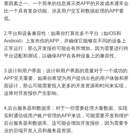
要因素之一。一个简单的信息展示类APP的开发成本通常会
比一个具有复杂功能、涉及用户交互和数据处理的APP要
低。
2.平台和设备兼容性：如果你打算在多个平台（如iOS和
Android）上发布你的APP，并确保它能够在不同的设备上
正常运行，那么开发报价可能会有所增加。因为需要进行跨
平台适配和测试，以确保APP在各种设备上的兼容性。
3.设计和用户界面：设计和用户界面的质量对于一个成功的
APP至关重要。如果你希望为用户提供出色的用户体验和界
面设计，那么可能需要投入更多的开发资源和时间来实现，
这将对开发报价产生影响。
4.后台服务器和数据库：对于一些需要处理大量数据、实现
实时通信或用户账户管理的APP来说，可能需要开发和维护
后台服务器和数据库。这可能会增加开发报价，因为需要专
业的后端开发人员和服务器资源。