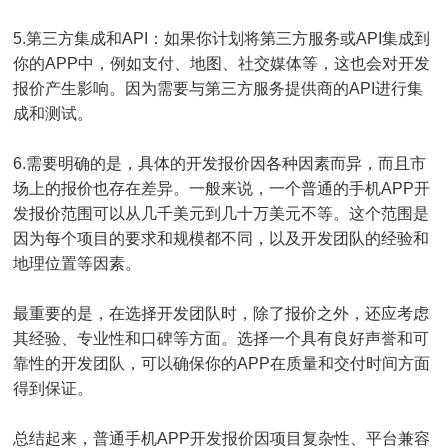
5.第三方集成和API：如果你计划将第三方服务或API集成到
你的APP中，例如支付、地图、社交媒体等，这也会对开发
报价产生影响。因为需要与第三方服务提供商的API进行集
成和测试。
6.需要明确的是，具体的开发报价因各种因素而异，而且市
场上的报价也存在差异。一般来说，一个普通的手机APP开
发报价范围可以从几千美元到几十万美元不等。这个范围是
因为每个项目的要求和规模都不同，以及开发团队的经验和
地理位置等因素。
最重要的是，在选择开发团队时，除了报价之外，还应考虑
其经验、专业性和口碑等方面。选择一个具有良好声誉和可
靠性的开发团队，可以确保你的APP在质量和交付时间方面
得到保证。
总结起来，普通手机APP开发报价因项目复杂性、平台兼容