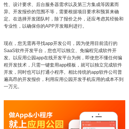
性、设计要求、后台服务器需求以及第三方集成等因素而
异。开发报价的范围不等，需要根据项目要求和预算来确
定。在选择开发团队时，除了报价之外，还应考虑其经验和
专业性，以确保你的APP开发顺利进行。
现在，您无需再寻找app开发公司，因为使用目前流行的
SaaS软件开发平台，您也可以独立、免编程完成软件开
发。以应用公园app在线开发平台为例，即使您不懂任何编
程开发技术，只需一键套用app模板，就可以独立完成软件
开发，同时也可以打通小程序。相比传统的app软件公司普
遍高昂的开发报价，利用应用公园开发手机应用的成本不到
一万元。