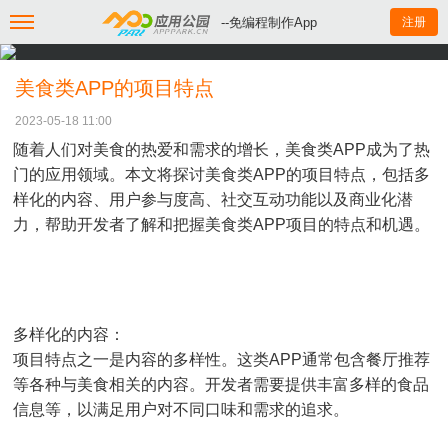
--免编程制作App
注册
美食类APP的项目特点
2023-05-18 11:00
随着人们对美食的热爱和需求的增长，美食类APP成为了热
门的应用领域。本文将探讨美食类APP的项目特点，包括多
样化的内容、用户参与度高、社交互动功能以及商业化潜
力，帮助开发者了解和把握美食类APP项目的特点和机遇。
多样化的内容：
项目特点之一是内容的多样性。这类APP通常包含餐厅推荐
等各种与美食相关的内容。开发者需要提供丰富多样的食品
信息等，以满足用户对不同口味和需求的追求。