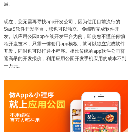
展。
现在，您无需再寻找app开发公司，因为使用目前流行的
SaaS软件开发平台，您也可以独立、免编程完成软件开
发。以应用公园app在线开发平台为例，即使您不懂任何编
程开发技术，只需一键套用app模板，就可以独立完成软件
开发，同时也可以打通小程序。相比传统的app软件公司普
遍高昂的开发报价，利用应用公园开发手机应用的成本不到
一万元。