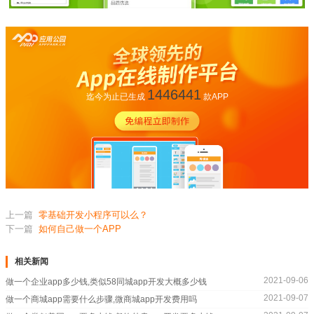
1446441
迄今为止已生成
款APP
上一篇
零基础开发小程序可以么？
下一篇
如何自己做一个APP
相关新闻
2021-09-06
做一个企业app多少钱,类似58同城app开发大概多少钱
2021-09-07
做一个商城app需要什么步骤,微商城app开发费用吗