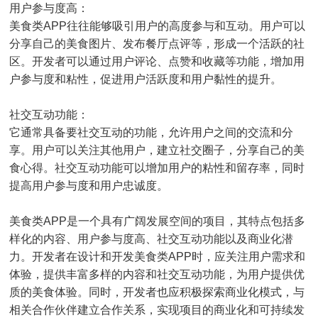
用户参与度高：
美食类APP往往能够吸引用户的高度参与和互动。用户可以
分享自己的美食图片、发布餐厅点评等，形成一个活跃的社
区。开发者可以通过用户评论、点赞和收藏等功能，增加用
户参与度和粘性，促进用户活跃度和用户黏性的提升。
社交互动功能：
它通常具备要社交互动的功能，允许用户之间的交流和分
享。用户可以关注其他用户，建立社交圈子，分享自己的美
食心得。社交互动功能可以增加用户的粘性和留存率，同时
提高用户参与度和用户忠诚度。
美食类APP是一个具有广阔发展空间的项目，其特点包括多
样化的内容、用户参与度高、社交互动功能以及商业化潜
力。开发者在设计和开发美食类APP时，应关注用户需求和
体验，提供丰富多样的内容和社交互动功能，为用户提供优
质的美食体验。同时，开发者也应积极探索商业化模式，与
相关合作伙伴建立合作关系，实现项目的商业化和可持续发