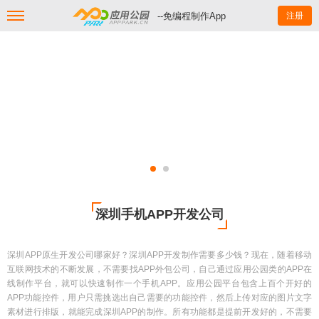
--免编程制作App
注册
深圳手机APP开发公司
深圳APP原生开发公司哪家好？深圳APP开发制作需要多少钱？现在，随着移动
互联网技术的不断发展，不需要找APP外包公司，自己通过应用公园类的APP在
线制作平台，就可以快速制作一个手机APP。应用公园平台包含上百个开好的
APP功能控件，用户只需挑选出自己需要的功能控件，然后上传对应的图片文字
素材进行排版，就能完成深圳APP的制作。所有功能都是提前开发好的，不需要