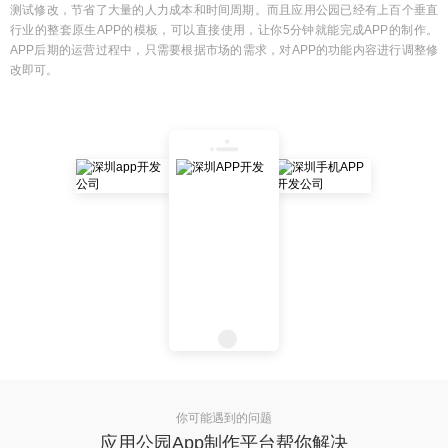
测试修改，节省了大量的人力成本和时间周期。而且应用公园已经有上百个垂直
行业的整套原生APP的模板，可以直接使用，让你5分钟就能完成APP的制作。
APP后期的运营过程中，只需要根据市场的需求，对APP的功能内容进行调整修
改即可。
你可能遇到的问题
应用公园App制作平台帮你解决