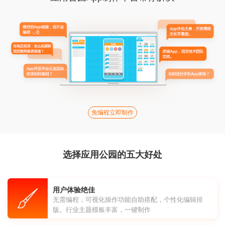
免编程立即制作
选择应用公园的五大好处
用户体验绝佳
无需编程，可视化操作功能自助搭配，个性化编辑排
版。行业主题模板丰富，一键制作