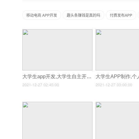
移动电商 APP开发
趣头条赚钱是真的吗
付费发布APP
大学生app开发,大学生自主开发app软件
2021-12-27 02:45:00
2021-12-27 03:00:00