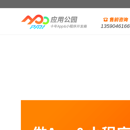
1359046166