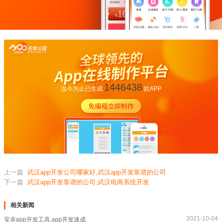
1446438
迄今为止已生成
款APP
上一篇
武汉app开发公司哪家好,武汉app开发靠谱的公司
下一篇
武汉app开发靠谱的公司,武汉电商系统开发
相关新闻
2021-10-04
安卓app开发工具,app开发速成