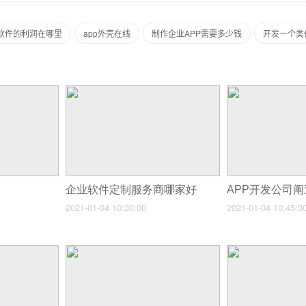
p软件的利润在哪里
app外壳在线
制作企业APP需要多少钱
开发一个类
企业软件定制服务商哪家好
2021-01-04 10:30:00
2021-01-04 10:45:0