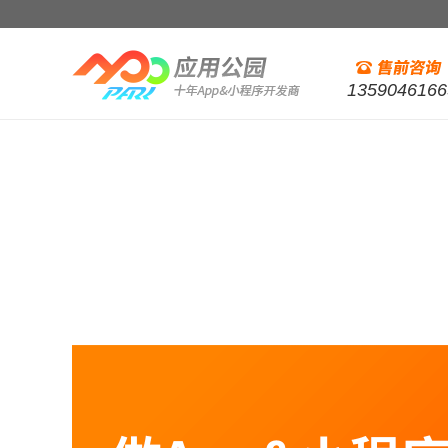
1359046166