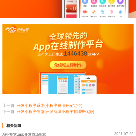
1446438
迄今为止已生成
款APP
上一篇
开发小程序系统(小程序费用开发定位)
下一篇
开发小程序信微(开发商城小程序有哪些优势)
相关新闻
2021-07-28
APP现状,app开发市场现状