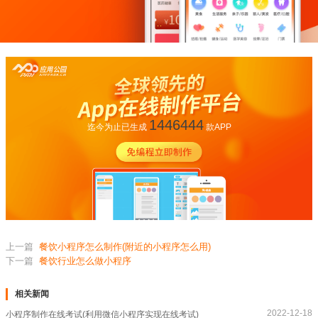
1446444
迄今为止已生成
款APP
上一篇
餐饮小程序怎么制作(附近的小程序怎么用)
下一篇
餐饮行业怎么做小程序
相关新闻
2022-12-18
小程序制作在线考试(利用微信小程序实现在线考试)