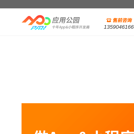
1359046166