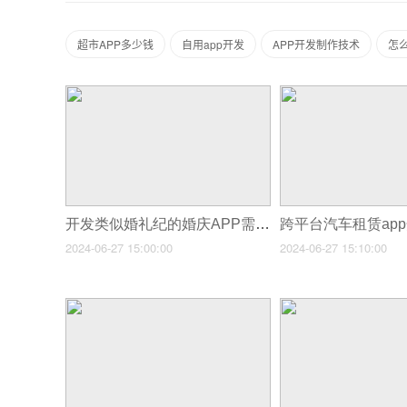
超市APP多少钱
自用app开发
APP开发制作技术
怎么
开发类似婚礼纪的婚庆APP需要多少钱?
2024-06-27 15:00:00
2024-06-27 15:10:00