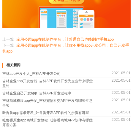
上一篇
应用公园app在线制作平台，让普通自己也能制作手机app
下一篇
应用公园app在线制作平台，让你不用找app开发公司，自己开发手
机app
相关新闻
2021-05-01
吉林app开发个人_吉林APP开发公司
2021-05-01
吉林企业app开发价钱_吉林APP软件开发为企业带来哪些
益处
2021-05-01
吉林企业自己开发app_吉林APP开发过程中
2021-05-01
吉林商城模板app开发_吉林宠物社交APP开发有哪些注意
事项
2021-05-01
吐鲁番app需求开发_吐鲁番开发APP软件的步骤有哪些
2021-05-01
吐鲁番原生app商城开发教程_吐鲁番商城APP软件有哪些
开发方案