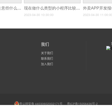
企业APP开发应该注意些什么？
现在做什么类型的小程序比较赚钱？
2023-04-30 10:30:00
2023-04-30 11:00:0
我们
关于我们
联系我们
加入我们
粤公网安备 44030602002171号
粤ICP备15056436号-2