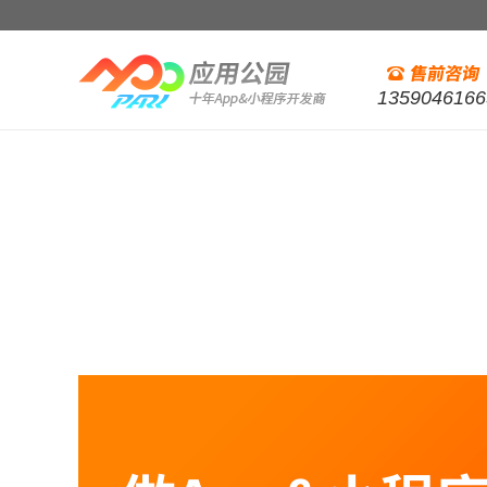
1359046166