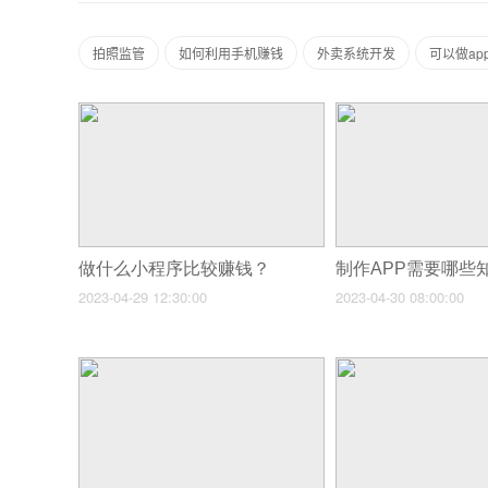
拍照监管
如何利用手机赚钱
外卖系统开发
可以做ap
做什么小程序比较赚钱？
制作APP需要哪些
2023-04-29 12:30:00
2023-04-30 08:00:00