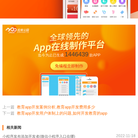
1446439
迄今为止已生成
款APP
上一篇
教育app开发案例分析,教育app开发费用多少
下一篇
教育app开发用户体制上的问题,如何开发教育的app
相关新闻
2022-11-18
小程序发布添加开发者(微信小程序入口在哪)