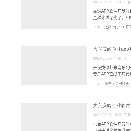
2021-05-06 17:30
来
商城APP软件开发
是越来越恶劣了，如
Tags:
送货上门APP开
大兴安岭企业ap
2021-05-06 17:45
来
开发类似虾米音乐的
音乐APP已成了现代
Tags:
在家靠谱的赚钱
大兴安岭企业软件a
2021-05-06 18:00
来
电台APP软件开发
用户来说这种提升信