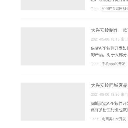
Tags:
如何在互联网创
分销APP开发
大兴安岭制作一款
2021-05-06 18:15
来
借贷APP软件开发
的产品，对于大部分
Tags:
手机app的开发
大兴安岭同城废品
2021-05-06 18:30
来
同城货运APP软件
此许多衍生行业也就
Tags:
电商类APP开发