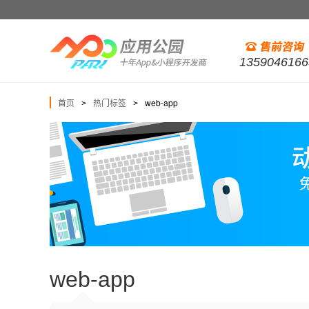
1359046166
首页
热门标签
web-app
>
>
web-app