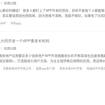
自于
应用公园
的项目，但却不是每个人都能够从APP开发之后的
。其实要说原因也很简单，因为思维不清晰，思路不够好。如果有了比较
APP
手机app
_大同开发一个APP要多长时间
自于
应用公园
司做房地产应用要花多少钱房地产APP开发随着房价的不断高涨也迅速发展
抱互联网+，打造能吸引用户交易、为业主提供售后保障的应用，而这种
合肥本地APP开发公司
追星app多少钱
单车共享APP开发
校园APP开发