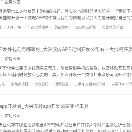
自于
应用公园
流程需要怎么走随着网上购物的兴起，其实这也是时代潮流所趋，毕竟线下
果能够开发一个商城APP软件帮助我们的商城可以加大力度开展好自己的
发
APP价格
产品运营策略
药品搜索
O2O商城系统
卖软件的平台
p开发外包公司哪家好_大兴安岭APP定制开发公司有一大批程序
自于
应用公园
APP软件需要多少钱网易云音乐、随着智能手机的普及，以及移动互联网
年轻人休闲时候放空心灵的工具，那么开发一个类似虾米音乐app多少钱呢
方法
食品供应链
饮食健康
运动健身
二手车交易app价格
自媒体APP
pp开发者_大兴安岭app开发需要哪些工具
自于
应用公园
的商业化存在哪些瓶颈电台APP软件开发让用户在碎片化时间里通过听觉获
息获取效率的渠道让他们感受到移动信息时代的便捷，但对于电台应用的