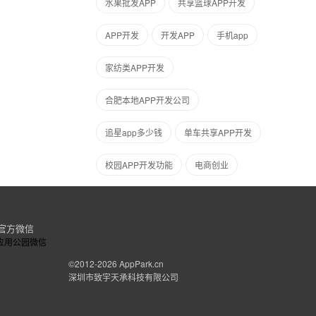
水果批发APP
共享篮球APP开发
APP开发
开发APP
手机app
家纺类APP开发
合肥本地APP开发公司
追星app多少钱
单车共享APP开发
校园APP开发功能
电商创业
官方微信
©2012-2026
AppPark.cn
深圳市致宇天承科技有限公司