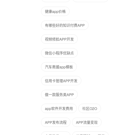
健康app价格
有哪些好的知识付费APP
视频修脸APP开发
微信小程序优缺点
汽车救援app模板
信用卡管理APP开发
做一款服务类APP
app软件开发费用
社区O2O
APP发布流程
APP流量变现