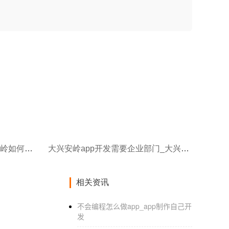
大兴安岭app开发前景_大兴安岭如何判断有优势的APP开发公司
大兴安岭app开发需要企业部门_大兴安岭企业人事管理App开发让管理变得更简单
相关资讯
不会编程怎么做app_app制作自己开
发