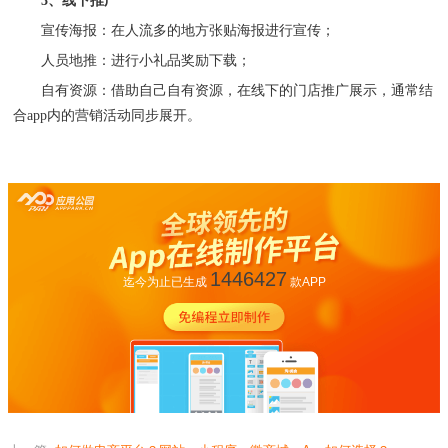
3、线下推广
宣传海报：在人流多的地方张贴海报进行宣传；
人员地推：进行小礼品奖励下载；
自有资源：借助自己自有资源，在线下的门店推广展示，通常结
合
app内的营销活动同步展开。
1446427
迄今为止已生成
款APP