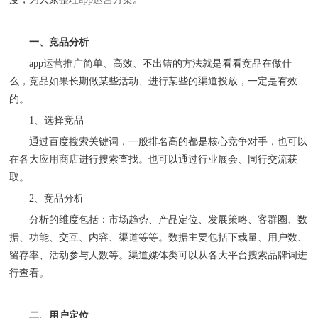
一、竞品分析
app运营推广简单、高效、不出错的方法就是看看竞品在做什
么，竞品如果长期做某些活动、进行某些的渠道投放，一定是有效
的。
1、选择竞品
通过百度搜索关键词，一般排名高的都是核心竞争对手，也可以
在各大应用商店进行搜索查找。也可以通过行业展会、同行交流获
取。
2、竞品分析
分析的维度包括：市场趋势、产品定位、发展策略、客群圈、数
据、功能、交互、内容、渠道等等。数据主要包括下载量、用户数、
留存率、活动参与人数等。渠道媒体类可以从各大平台搜索品牌词进
行查看。
二、用户定位