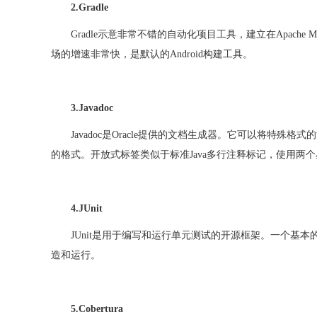
2.Gradle
Gradle示意非常不错的自动化项目工具，建立在Apache 
场的增速非常快，是默认的Android构建工具。
3.Javadoc
Javadoc是Oracle提供的文档生成器。它可以将特殊
的格式。开放式标签类似于标准Java多行注释标记，使用两个星号
4.JUnit
JUnit是用于编写和运行单元测试的开源框架。一个基本的
造和运行。
5.Cobertura