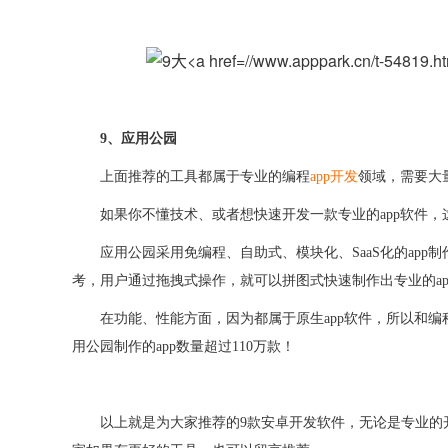
9、应用公园
上面推荐的工具都属于专业的编程
app
开发
领域，需要大
如果你不懂技术、或者想快速开发一款专业的
app软件
应用公园采用免编程、自助式、模块化、
SaaS化的a
考，用户通过拖拽式操作，就可以拼图式快速制作出专业的ap
在功能、性能方面，因为都属于原生
app软件，所以和
用公园制作的app数量超过110万款！
以上就是为大家推荐的
9款安卓开发软件，无论是专业的