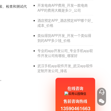
开发电商APP费用_开发一款电商
于插装、检查和测试代
APP的费用大概是多少_公司
酒店预定APP_酒店预定APP哪个好_
成本_价格
类似得到APP开发_开发一个类似得
到的APP多少钱_价格
专业的app开发公司_专业手机app软
件开发公司有哪些_哪家好
武汉手机app软件开发_武汉app软件
定制开发公司_排名
息。
在线咨询
售前咨询热线
13590461663