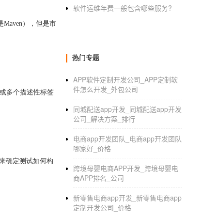
软件运维年费一般包含哪些服务?
是Maven），但是市
热门专题
APP软件定制开发公司_APP定制软
件怎么开发_外包公司
一个或多个描述性标签
同城配送app开发_同城配送app开发
公司_解决方案_排行
电商app开发团队_电商app开发团队
哪家好_价格
注来确定测试如何构
跨境母婴电商APP开发_跨境母婴电
商APP排名_公司
新零售电商app开发_新零售电商app
定制开发公司_价格