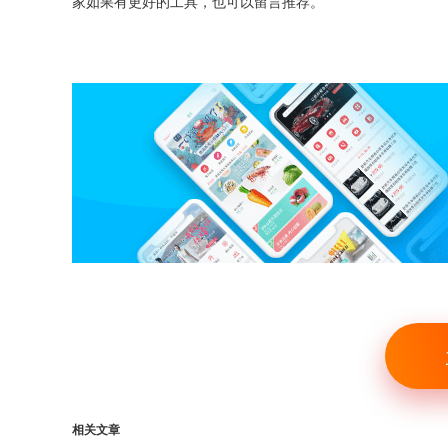
家如果有更好的工具，也可以留言推荐。
相关文章