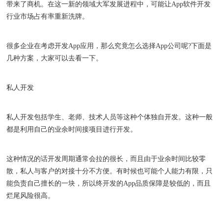
带来了商机。在这一新的领域大军发展进程中，可能让
App
软件开发
行业市场占有率重新洗牌。
很多企业在考虑开发
App
应用，那么究竟怎么选择
App
公司呢
?下面是
几种方案，大家可以去看一下。
私人开发
私人开发包括学生、老师、技术人员等这种个体独自开发。这种一般
都是利用自己的业余时间接项目进行开发。
这种情况的话开发周期通常会拉的很长，而且由于业余时间比较零
散，私人与客户的对接十分不方便。有时候也可能个人能力有限，只
能负责自己擅长的一块，所以终开发的
App
品质保障是较低的，而且
烂尾风险很高。