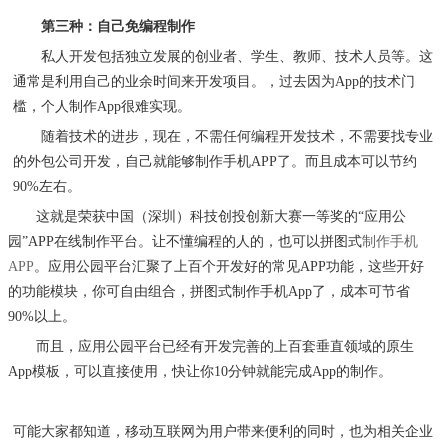
第三种：自己免编程制作
私人开发包括独立发展的创业者、学生、教师、技术人员等。这
通常是利用自己的业余时间来开发项目。，过去因为
App的技术门
槛，个人制作App很难实现。
随着技术的进步，现在，不需任何编程开发技术，不需要找专业
的外包公司开发，自己就能够制作手机
APP了。而且成本可以节约
90%左右。
这就是荣获中国（深圳）科技创投创新大赛一等奖的
“应用公
园”APP在线制作平台。让不懂编程的人的，也可以拼图式
制作手机
APP
。应用公园平台汇聚了上百个开发好的常见APP功能，这些开好
的功能模块，你可自由组合，拼图式制作手机App了，成本可节省
90%以上。
而且，应用公园平台已经有开发完善的上百套垂直领域的原生
App模板，可以直接使用，快让你10分钟就能完成App的制作。
可能大家都知道，移动互联网为用户带来便利的同时，也为相关企业