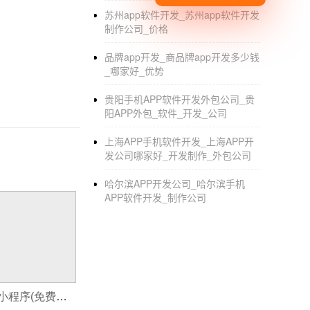
苏州app软件开发_苏州app软件开发
制作公司_价格
品牌app开发_商品牌app开发多少钱
_哪家好_优势
贵阳手机APP软件开发外包公司_贵
阳APP外包_软件_开发_公司
上海APP手机软件开发_上海APP开
发公司哪家好_开发制作_外包公司
哈尔滨APP开发公司_哈尔滨手机
APP软件开发_制作公司
哪个制作动画的小程序(免费制作小程序的流程)