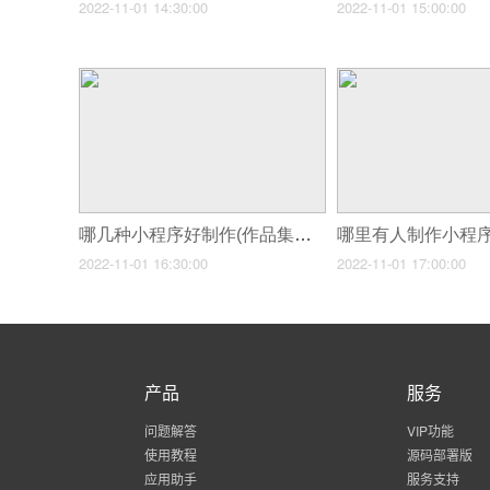
2022-11-01 14:30:00
2022-11-01 15:00:00
哪几种小程序好制作(作品集小程序制作流程三个步骤制作个人小程序)
2022-11-01 16:30:00
2022-11-01 17:00:00
产品
服务
问题解答
VIP功能
使用教程
源码部署版
应用助手
服务支持