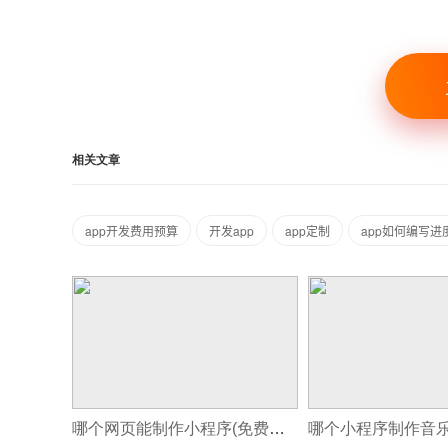
相关文章
app开发费用预算
开发app
app定制
app如何编写进
哪个网页能制作小程序(免费制作小程序的流程)