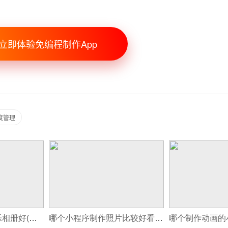
立即体验免编程制作App
度管理
哪个小程序制作音乐相册好(怎么制作那种微信音乐相册)
哪个小程序制作照片比较好看(小程序制作平台或公司)