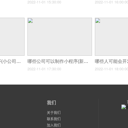
2022-11-01 15:30:00
2022-11-01 16:00:0
哪里有人制作小程序(小公司如何快速做一个小程序)
哪些公司可以制作小程序(新手如何制作自己的小程序)
2022-11-01 17:30:00
2022-11-01 18:00:0
我们
关于我们
联系我们
加入我们