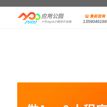
1359046166