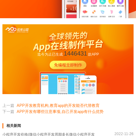
1446431
迄今为止已生成
款APP
上一篇
APP开发教育机构,教育app的开发能否代替教育
下一篇
APP开发有哪些注意事项,自己开发app有什么优势
相关新闻
2022-11-26
小程序开发价格(微信小程序开发周期多长微信小程序开发