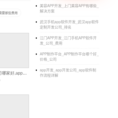
站式生活服务平台。除了满足用户对便捷生活的
美容APP开发_上门美容APP有哪些_
解决方案
VIP服务的基础上，我们提供精准促销、智能促
发需要那些费用
由58同城构建的一套从消费者看到信息到完成
武汉手机app软件开发_武汉app软件
有产品版块逐步实现消费者保护机制，让58同
定制开发公司_排名
行交易时更加放心无忧。58同城自成立以来，
江门APP开发_江门手机APP软件开
功能等；让58同城成为基于消费者根本利益的
发_公司_费用
代”。未来，通过不懈努力，不断完善信用管理
APP制作平台_APP制作平台哪个好_
.查看全文
价格_公司
app开发_app开发公司_app软件制
广州app开发公司哪家好,app开发开发公司哪家好
作流程详解
0