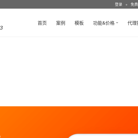
登录
●
免费
首页
案例
模板
功能&价格
代理
3