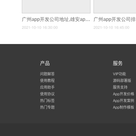
广州app开发公司地址,雄安app开发
2021-10-10 16:30:00
2021-10-10 16:45:00
产品
服务
问题解答
VIP功能
使用教程
源码部署版
应用助手
服务支持
使用协议
App开发价格
热门标签
App开发案例
热门专题
App制作模板