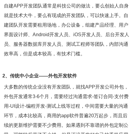
自建APP开发团队通常是科技公司的做法，要么创始人自身
就是技术大牛，要么有现成的开发团队，可以快速上手。自
建团队开发需要租用场地，办公设备，组建产品经理、用户
界面设计师、Android开发人员、iOS开发人员、后台开发人
员、服务器数据库开发人员、测试工程师等团队，内部沟通
效率高，但是成本较高，有技术门槛。
2、传统中小企业——外包开发软件
大多数的传统企业没有开发团队，就找APP开发公司外包，
外包开发通常3-6个月，需要经过沟通需求-签订合同-支付费
用-UI设计-编程开发-测试上线等过程，中间需要大量的沟通
环节，成本比较高，商用的app软件普遍20万起步，而且后
续的更新维护需要不少费用。如果遇到不靠谱的外包定制公