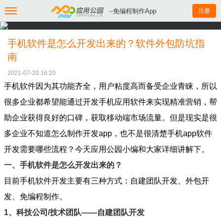
--免编程制作App
注册
手机软件是怎么开发出来的？软件外包防坑指
南
2021-07-20 16:20
手机软件因为其功能齐全，用户粘度高而备受企业青睐，所以
很多企业都希望能通过开发手机应用软件来实现精准营销，帮
助企业获得良好的口碑，获取移动端市场流量。
但是现实是很
多企业不知道怎么制作开发app，也不是很清楚手机app软件
开发需要哪些流程？今天应用公园小编和大家详细讲解下。
一、手机软件是怎么开发出来的？
目前手机软件开发主要有三种方式：自建团队开发、外包开
发、免编程制作。
1、科技公司/技术团队——自建团队开发