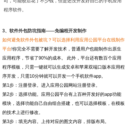
司，可能较后花了不少钱，但是还没开发好自己的手机应用
程序软件。
3、软件外包防坑指南——免编程开发制作
如何避免软件外包被坑？可以选择利用应用公园平台在线制作
平台
!你完全不需要了解开发技术，普通用户也能制作出原生
应用程序，节省了90%的成本。 此外，平台还有数百个应用
程序模板，只需一键就可以生成安卓和苹果双端口版本应用程
序开发，只需10分钟就可以开发一个手机软件app。
第1步：注册登录。进入应用公园网站注册登录。
第2步：选择功能。应用公园平台有上百种开发好的app功能
模块，选择功能自己自由组合搭建，也可以选择模板，在模板
的技术上进行修改。
第3步：填充内容。上传对应的图文内容，排版布局。