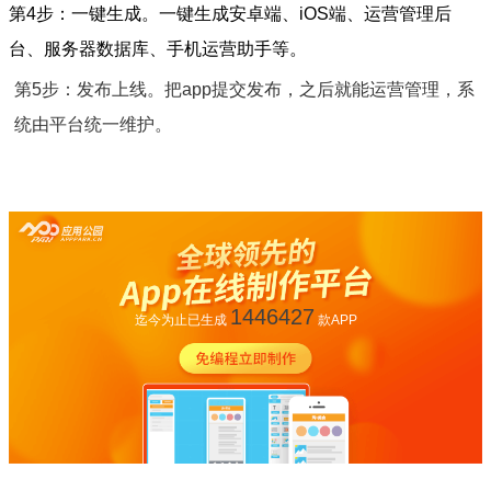
第4步：一键生成。一键生成安卓端、iOS端、运营管理后
台、服务器数据库、手机运营助手等。
第5步：发布上线。把app提交发布，之后就能运营管理，系
统由平台统一维护。
1446427
迄今为止已生成
款APP