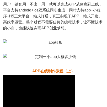
用户一键套用，不出一周，就可以完成APP从创意到上线，
平台支持android+ios双系统同步生成，同时支持app+小程
序+H5三大平台一站式打通，真正实现了APP一站式开发、
高效率运营。整个过程不需要任何的编程技术，让不懂技术
的小白，也能快速实现APP创业梦想。
APP在
线制作教程（上）