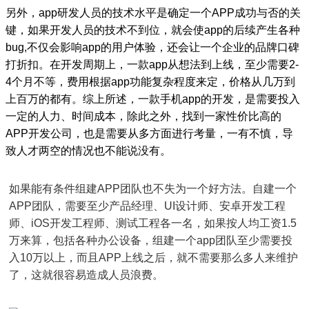
另外，app研发人员的技术水平是确定一个APP成功与否的关
键，如果开发人员的技术不到位，就会使app的后续产生各种
bug,不仅会影响app的用户体验，还会让一个企业的品牌口碑
打折扣。在开发周期上，一款app从想法到上线，至少需要2-
4个月不等，费用根据app功能复杂程度来定，价格从几万到
上百万的都有。综上所述，一款手机app的开发，是需要投入
一定的人力、时间成本，除此之外，找到一家性价比高的
APP开发公司，也是需要从多方面进行考量，一有不慎，导
致人才两空的情况也不能说没有。
如果能有条件组建APP团队也不失为一个好方法。自建一个
APP团队，需要至少产品经理、UI设计师、安卓开发工程
师、iOS开发工程师、测试工程各一名，如果按人均工资1.5
万来算，包括各种办公设备，组建一个app团队至少需要投
入10万以上，而且APP上线之后，就不需要那么多人来维护
了，这就很容易造成人员浪费。