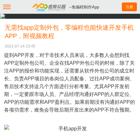
--免编程制作App
注册
无需找app定制外包，零编程也能快速开发手机
APP，附视频教程
2021-07-14 23:45
提到APP开发，对于非技术人员来说，大多数人会想到找
APP定制外包公司。企业在找APP外包公司的时候，除了关
注APP的报价和功能实现，还需要从软件外包公司的成立时
长、负责APP项目的各岗位人员配备、过往APP成功案例、
售后技术支持这几个方面进行分析考量。尤其APP开发初
期，一定要跟市场人员、产品经理沟通好APP的人群定位、
APP的功能需求和APP盈利点。如果前期没有沟通好APP的
各项功需求，难免会导致后期开发出来的APP不符合预期。