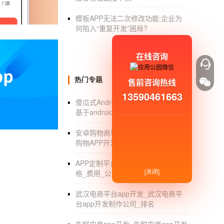
习、复习系统、互动教学系统、学习诊断系统
后发布给学生。希望这种类型的智能教育APP
模板APP无法二次修改功能:企业为
何陷入“重复开发”困局?
豆的粘性。另一方面，希望收集到的数据更准
源，提高教学效率；为学生提供能力诊断和个
在线咨询
务，可以很好地帮助学校。类似于定制、开发汇
台的学校不仅遵守政策。取而代之的是，学校
热门专题
售前咨询热线
质，走向智慧。教育如何在app开发和教育玩
13590461663
傻瓜式Android APP开发入门教程_
基于android的APP开发_入门教程
安卓购物商城APP开发_Android商城
购物APP开发教程_价格
APP定制平台_APP定制开发平台价
[关闭]
格_费用_公司
武汉电商平台app开发_武汉电商平
台app开发制作公司_排名