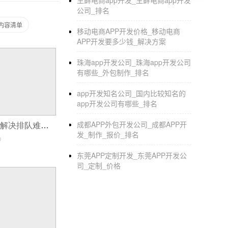
生鲜电商app开发_生鲜电商app开发
公司_排名
发内容清单
移动电商APP开发价格_移动电商
APP开发要多少钱_解决方案
珠海app开发公司_珠海app开发公司
有哪些_外包制作_排名
app开发知名公司_国内比较知名的
app开发公司有哪些_排名
成都APP外包开发公司_成都APP开
景区门票小程序:解决排队难题,实现智慧化管理!
发_制作_报价_排名
0
东莞APP定制开发_东莞APP开发公
司_定制_价格