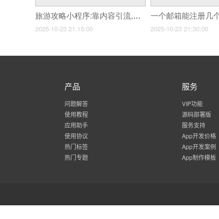
旅游攻略小程序:靠内容引流,用服务变现的新模式!
2025-10-23 21:15:00
2025-10-23 21:30:00
产品
服务
问题解答
VIP功能
使用教程
源码部署版
应用助手
服务支持
使用协议
App开发价格
热门标签
App开发案例
热门专题
App制作模板