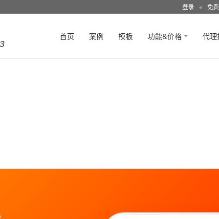
登录
●
免费
首页
案例
模板
功能&价格
代理
3