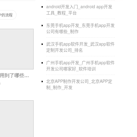
android开发入门_android app开发
工具_教程_平台
P的流程
东莞手机app开发_东莞手机app开发
公司有哪些_制作
武汉手机app软件开发_武汉app软件
定制开发公司_排名
广州手机app开发_广州手机app软件
开发公司哪家好_软件培训
Androidapp注册用到了哪些什么知识_360APP应用开发
北京APP制作开发公司_北京APP定
0
制_制作_开发