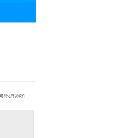
可视化开发软件