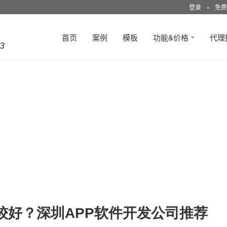
登录
●
免费
首页
案例
模板
功能&价格
代理
3
较好？深圳APP软件开发公司推荐