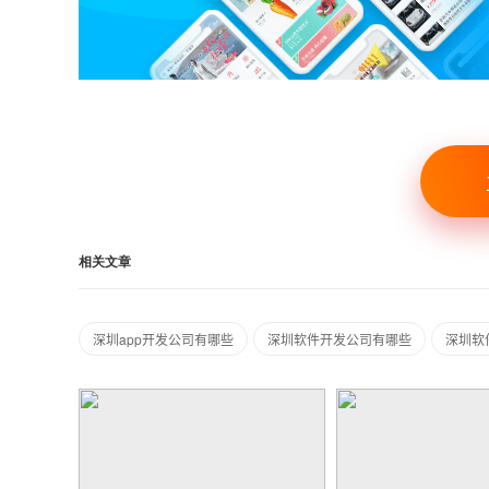
相关文章
深圳app开发公司有哪些
深圳软件开发公司有哪些
深圳软