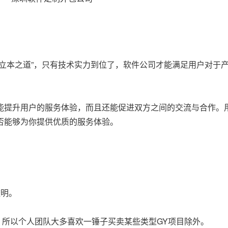
立本之道”，只有技术实力到位了，软件公司才能满足用户对于
。
能提升用户的服务体验，而且还能促进双方之间的交流与合作。
否能够为你提供优质的服务体验。
透明。
烦，所以个人团队大多喜欢一锤子买卖某些类型GY项目除外。