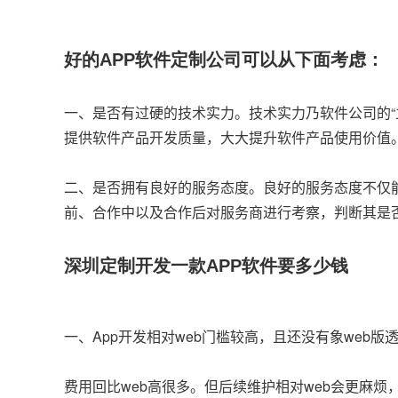
好的APP软件定制公司可以从下面考虑：
一、是否有过硬的技术实力。技术实力乃软件公司的“
提供软件产品开发质量，大大提升软件产品使用价值
二、是否拥有良好的服务态度。良好的服务态度不仅
前、合作中以及合作后对服务商进行考察，判断其是
深圳定制开发一款APP软件要多少钱
一、App开发相对web门槛较高，且还没有象web版
费用回比web高很多。但后续维护相对web会更麻