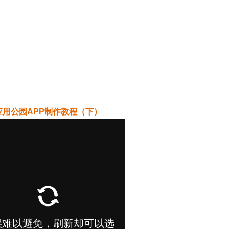
应用公园APP制作教程（下）