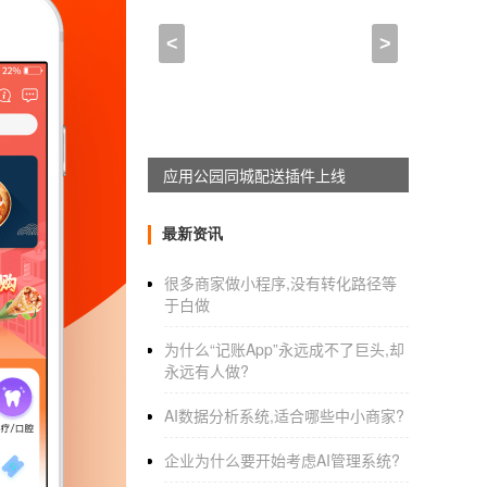
开发ios商城app_app
<
>
2021-06-10 15:00:00
来自于
应用公园
微软收购德国移动开发服务公司Hocke
微软周四表示，但没有透露具体的收购金额。Ho
应用公园同城配送插件上线
开发的iOS、Android和Windows Pho
开发应用洞察工具包。”。应用洞察可以提供客户端
最新资讯
告与application insight应用分析的整合
很多商家做小程序,没有转化路径等
发
周期不可或缺的一部分，在各个层面支持现代
于白做
和现有用户开放。声明：转载请注明出处！WP-
为什么“记账App”永远成不了巨头,却
永远有人做?
商城
APP软件开发流程
需要怎么走
随着网购的兴起，也是时代的潮流。毕竟，线
AI数据分析系统,适合哪些中小商家?
么商城的开发流程需要走多远？1.如果用户想
企业为什么要开始考虑AI管理系统?
为商城应用程序，这是没有意义的。所以，如果