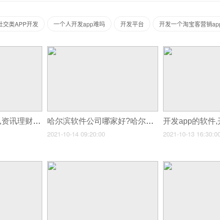
社交类APP开发
一个人开发app难吗
开发平台
开发一个淘宝客营销ap
开发app的资金需求,资讯理财app开发
哈尔滨软件公司哪家好?哈尔滨比较好的软件公司推荐
2021-10-14 09:20:00
2021-10-13 16:30:0