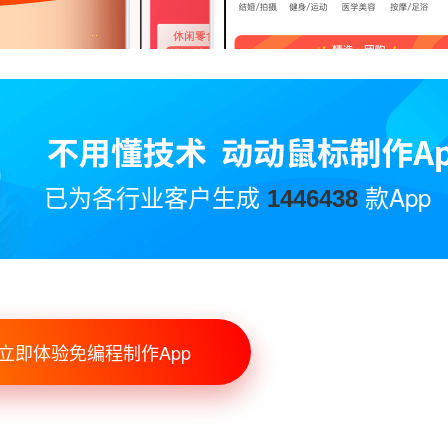
已为各行业客户生成
款App
1446438
立即体验免编程制作App