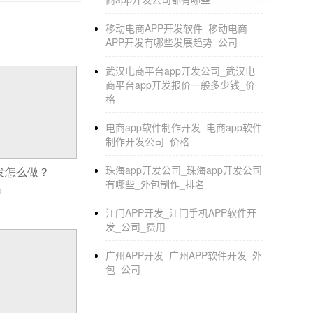
移动电商APP开发软件_移动电商
APP开发有哪些发展趋势_公司
武汉电商平台app开发公司_武汉电
商平台app开发报价一般多少钱_价
格
电商app软件制作开发_电商app软件
制作开发公司_价格
珠海app开发公司_珠海app开发公司
开发怎么做？
有哪些_外包制作_排名
0
江门APP开发_江门手机APP软件开
发_公司_费用
广州APP开发_广州APP软件开发_外
包_公司