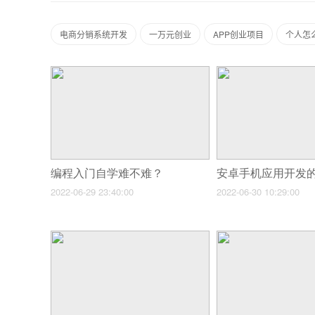
电商分销系统开发
一万元创业
APP创业项目
个人怎
编程入门自学难不难？
安卓手机应用开发
2022-06-29 23:40:00
2022-06-30 10:29:00