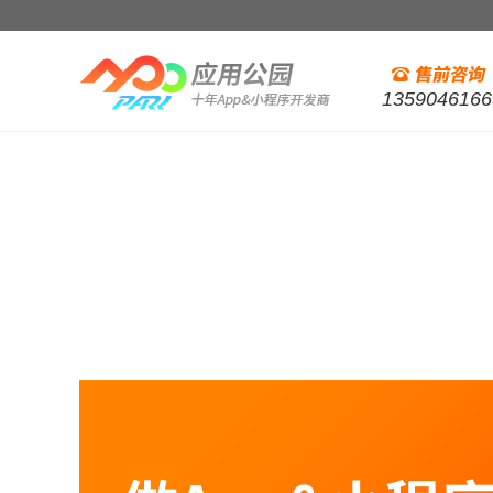
1359046166