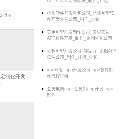
APP开发公司哪家好_制作_外包
杭州软件开发外包公司_杭州APP软
多少时间
件开发外包公司_制作_定制
美甲APP开发制作公司_美容美妆
APP软件开发_制作_定制外包公司
无锡APP开发公司_哪家好_无锡APP
软件公司_制作_排行_外包
app开发_app开发公司_app软件制
作流程详解
小程序弹幕开发(定制化开发小程序与模板开发小程序的区别)
0
会员电商app_会员制app开发_app
制作