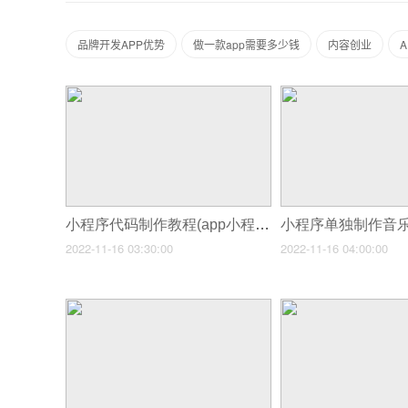
品牌开发APP优势
做一款app需要多少钱
内容创业
小程序代码制作教程(app小程序制作费用)
2022-11-16 03:30:00
2022-11-16 04:00:00