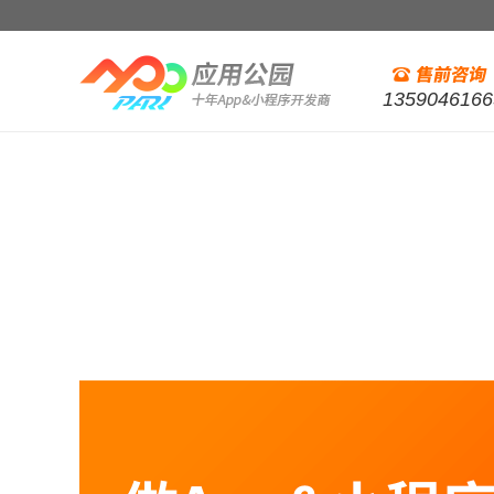
1359046166