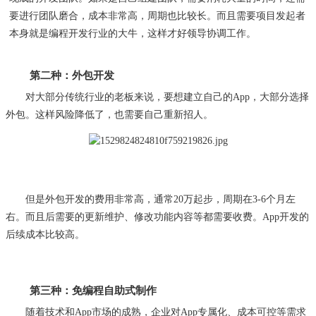
要进行团队磨合，成本非常高，周期也比较长。而且需要项目发起者
本身就是编程开发行业的大牛，这样才好领导协调工作。
第二种：外包开发
对大部分传统行业的老板来说，要想建立自己的
App，大部分选择
外包。这样风险降低了，也需要自己重新招人。
但是外包开发的费用非常高，通常
20万起步，周期在3-6个月左
右。而且后需要的更新维护、修改功能内容等都需要收费。App开发的
后续成本比较高。
第三种：免编程自助式制作
随着技术和
App市场的成熟，企业对App专属化、成本可控等需求