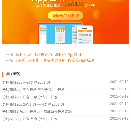
1446444
迄今为止已生成
款APP
上一篇
应用公园：5步教你自己制作的App软件
下一篇
APP运营干货：增长黑客之6大裂变营销新玩法
相关新闻
2021-09-12
分销商城app,平台分销app开发
2021-09-12
分销商城app平台开发,平台分销app开发
2021-09-12
分销商城app开发,二级分销app开发
2021-09-12
分销商城app怎么开发,平台分销app开发
2021-09-12
分销商城系统app开发,app商城系统开发定制
2021-09-12
分销模式app开发,平台分销app开发