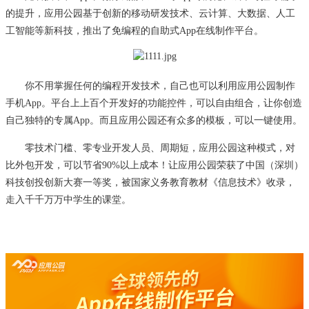
的提升，
应用公园
基于创新的移动研发技术、云计算、大数据、人工
工智能等新科技，
推出了免编程的自助式
App在线制作平台。
你不用掌握任何的编程开发技术，自己也可以利用应用公园制作
手机
App。平台上上百个开发好的功能控件，可以自由组合，让你创造
自己独特的专属App。而且应用公园还有众多的模板，可以一键使用。
零技术门槛、零专业开发人员、周期短，应用公园这种模式，对
比外包开发，可以节省
90%以上成本！让应用公园荣获了中国（深圳）
科技创投创新大赛一等奖，被国家义务教育教材《信息技术》收录，
走入千千万万中学生的课堂。