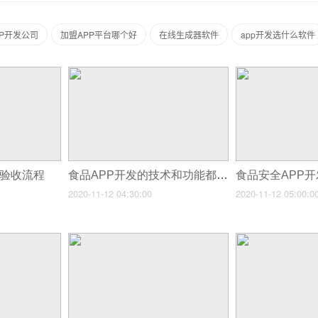
PP开发公司
加盟APP平台哪个好
在线生成器软件
app开发选什么软件
目验收流程
食品APP开发的技术和功能都有什么特点？
2020-11-12 04:30:00
2020-11-12 05:00:0