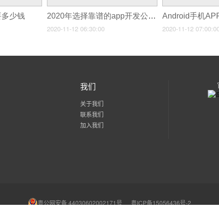
需要多少钱
2020年选择靠谱的app开发公司的5大方法
2020-11-12 06:30:00
2020-11-12 07:00:0
我们
关于我们
联系我们
加入我们
粤公网安备 44030602002171号
粤ICP备15056436号-2