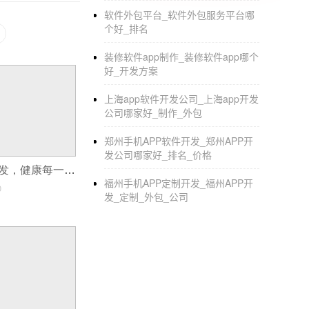
软件外包平台_软件外包服务平台哪
个好_排名
装修软件app制作_装修软件app哪个
好_开发方案
上海app软件开发公司_上海app开发
公司哪家好_制作_外包
郑州手机APP软件开发_郑州APP开
发公司哪家好_排名_价格
食品安全APP开发，健康每一天
福州手机APP定制开发_福州APP开
0
发_定制_外包_公司