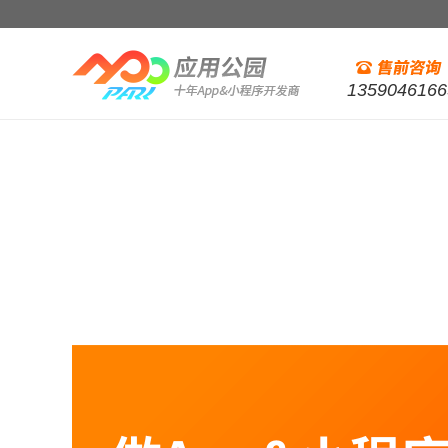
1359046166