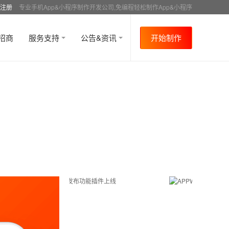
注册
专业手机App&小程序制作开发公司,免编程轻松制作App&小程序
招商
服务支持
公告&资讯
开始制作
首页
行业资讯
媒体报道
资讯详情
>
>
>