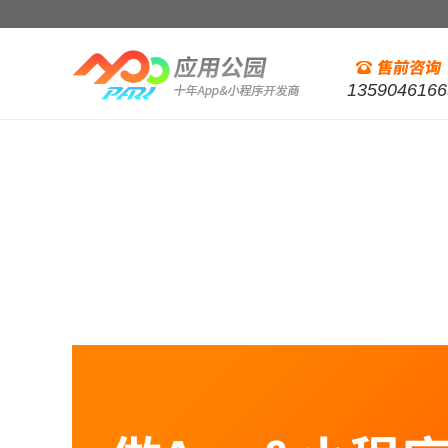
1359046166