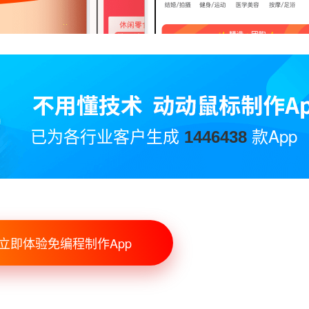
已为各行业客户生成
款App
1446438
立即体验免编程制作App