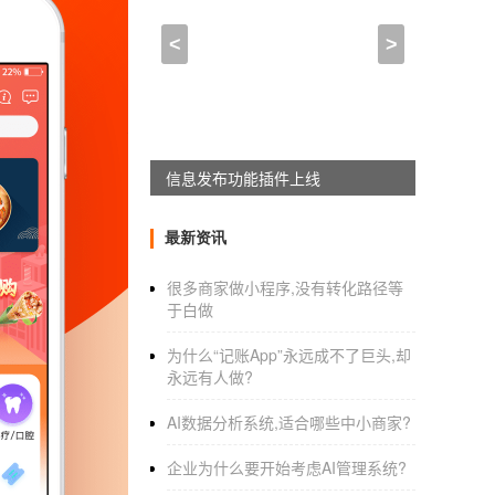
app硬件利润_网址制作ap
<
>
2021-01-14 19:15:00
来自于
应用公园
做app代理选择一个平台需要注意什
首先这家公司的整个技术团队和政策支持
APPWORKON上线
公司知名度怎样，有没给app代理商提供
最新资讯
很多商家做小程序,没有转化路径等
很对人做app代理与第三方
app开发平台
合
于白做
组建开发团队，二是想借助开发商的品牌力
为什么“记账App”永远成不了巨头,却
为企业打造app和微网站，给代理商提供的渠
永远有人做?
app硬件利润_网址制作app
AI数据分析系统,适合哪些中小商家?
企业APP开发
市场的变革
企业为什么要开始考虑AI管理系统?