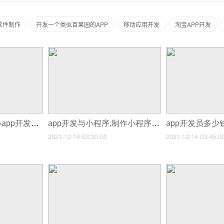
软件制作
开发一个类似百果园的APP
移动应用开发
淘宝APP开发
app开发有前途吗,小app开发赚钱
app开发与小程序,制作小程序的app
2021-12-14 03:30:00
2021-12-14 03:45:0