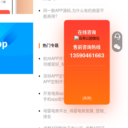
1、团队规模，正规的
APP开发公司
少则50人
根据实际情况理清开发需求，确认好界面定稿；
同一款APP源码,为什么有的商家不
能商用?
测试工程师一名，
2、开发案例，查看完
APP开发公司
的经典案例
在线咨询
的项目，却没有找到相关案例，也可以其他案
3、公司实力，要真正了解一家公司的真实的开
热门专题
售前咨询热线
况。公司构成和公司规模还是有些区别的，如
13590461663
4、售后服务，在找
软件开发公司
制作一个软件
杭州APP开发公司_杭州APP开发公
司哪家好_制作价格_外包
是一个工期的验收，都是需要与项目经理或者
深圳APP定制开发公司_深圳手机
APP定制开发公司有哪些_排名
开发电商app软件多少钱_开发电商
[关闭]
识别字体APP开发 没有你不认识的字
手机app软件多少钱_费用
但是中国就有多种字体，对于我们来说识字就是
母婴电商平台_母婴电商发展_营销_
字达人。系统才能自动识别，否则显示的答案
排名
体，并且能够更快地识别连用体、让用户变成一