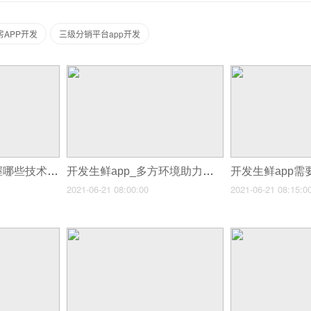
房APP开发
三级分销平台app开发
小程序开发需要掌握哪些技术？
开发生鲜app_多方环境助力生鲜APP开发市场
2021-06-21 08:00:00
2021-06-21 08:15:0