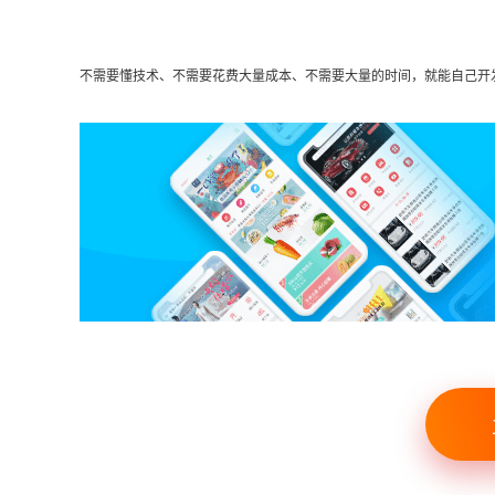
不需要懂技术、不需要花费大量成本、不需要大量的时间，就能自己开发