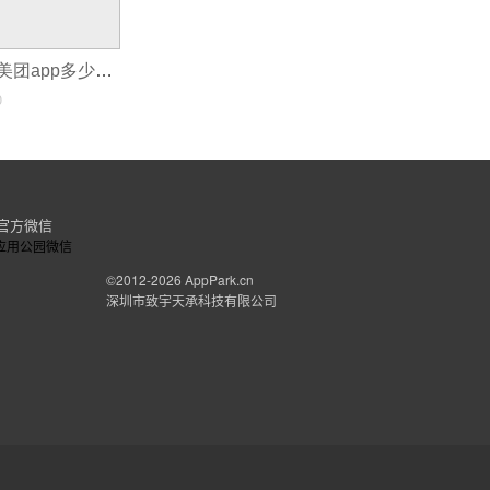
买一款能类似于美团app多少钱,宜君县开发一款外卖app需要多少钱
0
官方微信
©2012-2026
AppPark.cn
深圳市致宇天承科技有限公司