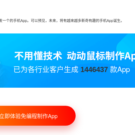
一个的手机App。可以预见，未来，将有越来越多新奇有趣的手机App诞生。
已为各行业客户生成
款App
1446437
立即体验免编程制作App