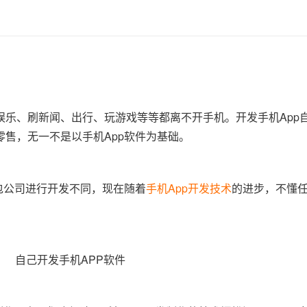
？
娱乐、刷新闻、出行、玩游戏等等都离不开手机。开发手机App
售，无一不是以手机App软件为基础。
包公司进行开发不同，现在随着
手机App开发技术
的进步，不懂