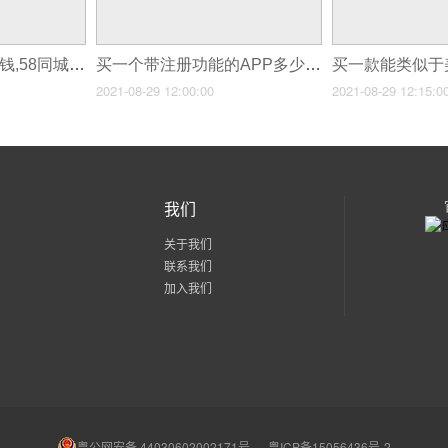
买一个app大概多少钱,58同城app开发需要多少钱
买一个带注册功能的APP多少钱,一个app的开发需要多少钱
2021-08-29 12:00:00
2021-08-29 12:15:0
我们
关于我们
联系我们
加入我们
粤公网安备 44030602002171号
粤ICP备15056436号-2