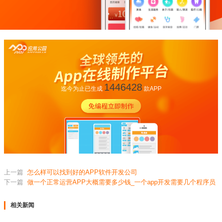
1446428
迄今为止已生成
款APP
上一篇
怎么样可以找到好的APP软件开发公司
下一篇
做一个正常运营APP大概需要多少钱_一个app开发需要几个程序员
相关新闻