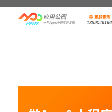
1359046166