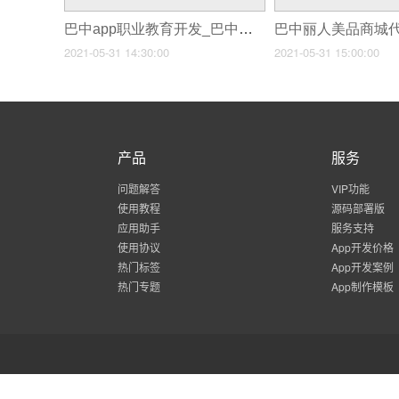
巴中app职业教育开发_巴中开发一个APP要多长时间
2021-05-31 14:30:00
2021-05-31 15:00:00
产品
服务
问题解答
VIP功能
使用教程
源码部署版
应用助手
服务支持
使用协议
App开发价格
热门标签
App开发案例
热门专题
App制作模板