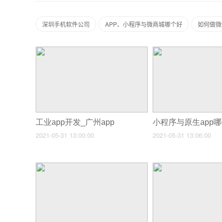
深圳手机软件公司
APP、小程序与微商城哪个好
如何做微
工业app开发_广州app
2021-05-31 13:00:00
2021-05-31 13:06:00