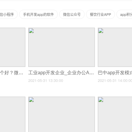
信小程序
手机开发app的软件
微信公众号
餐饮行业APP
app
小程序与原生app哪个好？微信小程序和APP的区别
工业app开发企业_企业办公APP开发需要注意什么
2021-05-31 13:30:00
2021-05-31 14:00:0