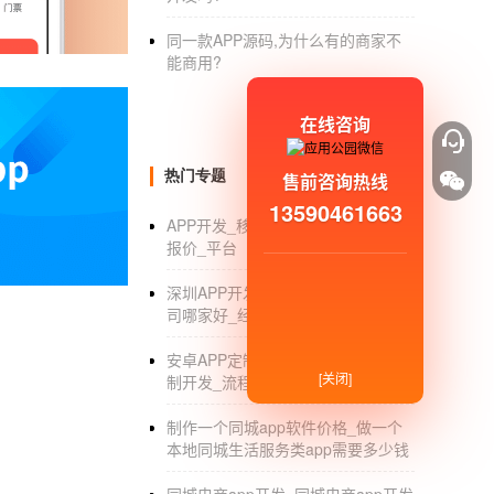
程度高，界面视觉效果精美，品质佳专业，耗费
同一款APP源码,为什么有的商家不
能商用?
２、简单装修 结构不多、视觉效果一般
牌……
在线咨询
别被人坑，具体可以+我了解！
热门专题
售前咨询热线
企业APP开发
市场的变革
13590461663
APP开发_移动手机APP开发_教程_
行业APP应用范围涉足了很多我们日常生
报价_平台
式，APP让传统行业不再是叫喊无力的打折、
深圳APP开发公司_深圳APP开发公
来定制属于自己行业企业APP呢，这样可以让
司哪家好_经营范围_排名
致整个企业APP开发市场的变革：“总有一天
活不下去！”
安卓APP定制开发_手机安卓APP定
[关闭]
制开发_流程
买APP_开发app时总是显示已停止运行
制作一个同城app软件价格_做一个
App开发者中展开成功的广告
本地同城生活服务类app需要多少钱
等于每周40小时，一些大品牌就希望瞄准这