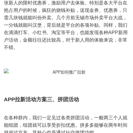
张新人的限时优惠券，激励用户去体验。特别是各大平台在
抢占用户的时候，疯狂的烧钱补贴，送现金券、优惠券，只
需几块钱就能叫份外卖。几个月前无锡市场外卖平台大战，
一分钱就能叫汉堡，背后就是平台的各项补贴。同样，我们
在滴滴打车、小红书、淘宝等平台，也能发现各种APP新用
户活动，金额往往还比较高，对于新人用的体验来说，非常
不错。
APP拉新活动方案三、拼团活动
在各种群内，我们一定见过各类拼团活动，一般两三个人就
能组团，组团就可以享受折扣优惠。拼多多能够在两年时间
就超过京东，其核心也是通过社交拼团功能。