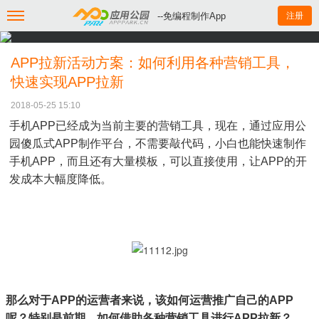
--免编程制作App
注册
APP拉新活动方案：如何利用各种营销工具，
快速实现APP拉新
2018-05-25 15:10
手机APP已经成为当前主要的营销工具，现在，通过应用公
园傻瓜式APP制作平台，不需要敲代码，小白也能快速制作
手机APP，而且还有大量模板，可以直接使用，让APP的开
发成本大幅度降低。
那么对于APP的运营者来说，该如何运营推广自己的APP
呢？特别是前期，如何借助各种营销工具进行APP拉新？