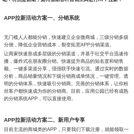
APP拉新活动方案一、分销系统
无门槛人人都能分销，快速建立企业微商城，三级分销多级
分佣，降低企业营销成本，裂变拓宽APP分销渠道。
让商家快速形成多层级的分销渠道，并基于社交平台迅速传
播，爆炸式在朋友圈分销。快速提升商品的知名度和销售
额。一键多渠道分享，强强联手快速引流。通过实时的数据
分析，商品销量情况和下级分销商成单情况，一键管理。透
明的分销体系，快速吸引分销商。完善的分销体系，让你粉
丝客户都快速成为你的分销商。目前，应用公园已经有成熟
的分销系统APP，可以直接使用。
APP拉新活动方案二、新用户专享
目前主流的商城类的APP，只要我们下载注册，就能领取一