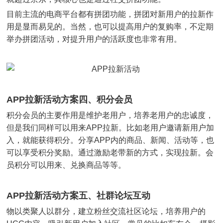
目前主流的电商平台都有拼团功能，拼团对新用户的拉新作
用是显而易见的。当然，也可以提高用户的复购率，不定期
举办拼团活动，对提升用户的活跃度也非常有用。
APP拉新活动方案四、积分会员
积分会员的主要作用是维护老用户，培养老用户的忠诚度，
但是我们同样可以用来APP拉新。比如老用户邀请新用户加
入，就能获得积分。分享APP内的商品、新闻、活动等，也
可以享受积分奖励。通过激励老带新的方式，实现拉新。会
员积分可以用来、兑换商品等等。
APP拉新活动方案五、社群论坛互动
物以类聚人以群分，建立粉丝交流社区论坛，培养用户的