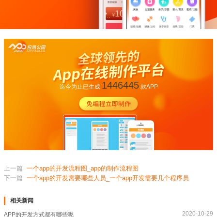
1446445
迄今为止已生成
款APP
上一篇
一个app的开发流程图_app的制作流程图
下一篇
一个app的开发需要哪些人员_一个app开发需要几个程序员
相关新闻
2020-10-29
APP的开发方式都有哪些呢