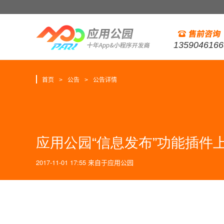
1359046166
首页
公告
公告详情
>
>
应用公园“信息发布”功能插件
2017-11-01 17:55
来自于
应用公园