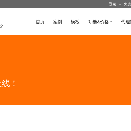
登录
●
免费
首页
案例
模板
功能&价格
代理
3
上线！